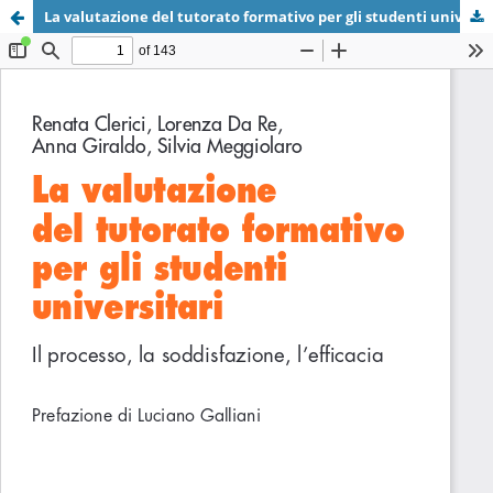
La valutazione del tutorato formativo per gli studenti universitari