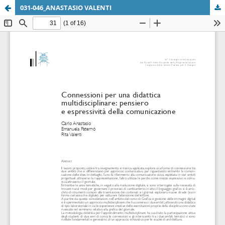
031-046_ANASTASIO VALENTI