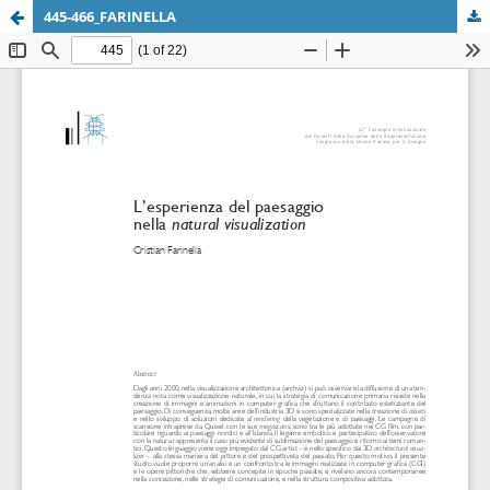
445-466_FARINELLA