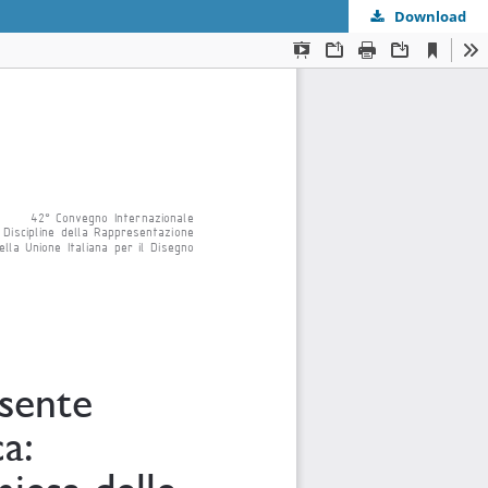
Download