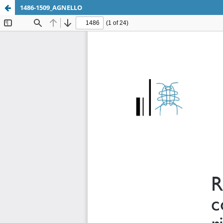
1486-1509_AGNELLO