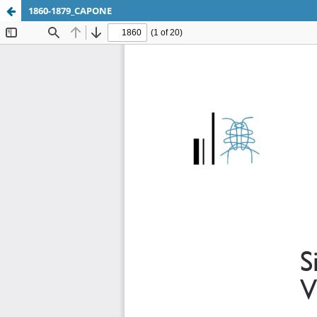
1860-1879_CAPONE