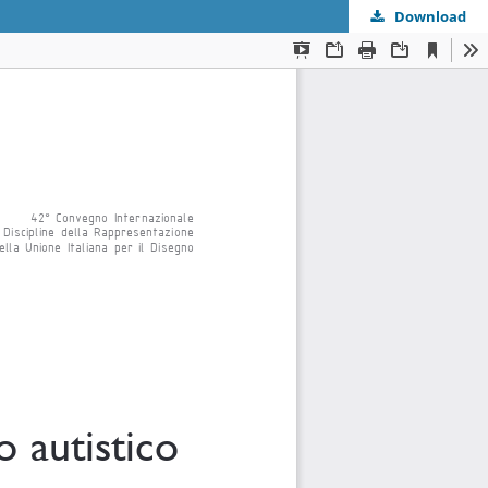
Download