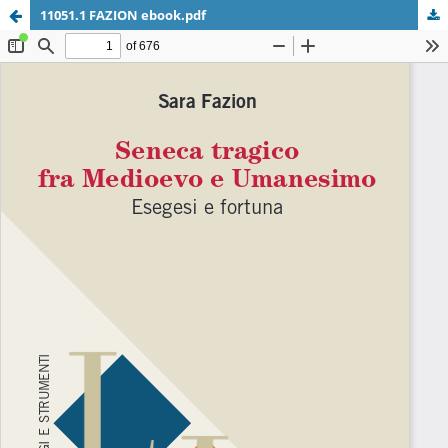
11051.1 FAZION ebook.pdf