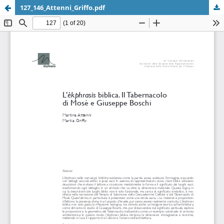
127_146_Attenni_Griffo.pdf