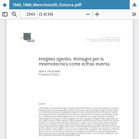
1543_1566_Menchetelli_Cotana.pdf