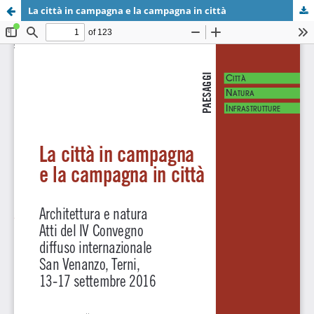
La città in campagna e la campagna in città