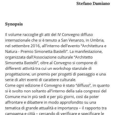
Stefano Damiano
Synopsis
Il volume raccoglie gli atti del IV Convegno diffuso
internazionale che si è tenuto a San Venanzo, in Umbria,
nel settembre 2016, all’interno dell’evento “Architettura e
Natura - Premio Simonetta Bastelli”. La manifestazione,
organizzata dall’Associazione culturale “Architetto
Simonetta Bastelli”, oltre al Convegno si compone di
differenti attività tra cui un workshop stanziale di
progettazione, un premio per progetti di paesaggio e una
serie di altri eventi di carattere culturale.
Come ogni edizione il Convegno è stato “diffuso”, in quanto
si è svolto non soltanto all’interno della sala congressi del
Comune ma in più sedi e per più giorni, così da poter
affrontare e dibattere in modo approfondito su una
tematica di grande attualità e importanza – il rapporto tra
campagna e città – cercando di verificare e specificare le