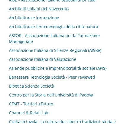
Architetti italiani del Novecento
Architettura e Innovazione
Architettura e fenomenologia della città-natura
ASFOR - Associazione Italiana per la Formazione
Manageriale
Associazione Italiana di Scienze Regionali (AISRe)
Associazione Italiana di Valutazione
Aziende pubbliche e imprenditorialità sociale (APIS)
Benessere Tecnologia Società - Peer reviewed
Bioetica Scienza Società
Centro per la Storia dell'Università di Padova
CFMT - Terziario Futuro
Channel & Retail Lab
Civiltà in tavola. La cultura del cibo tra tradizioni, storia e
diritto