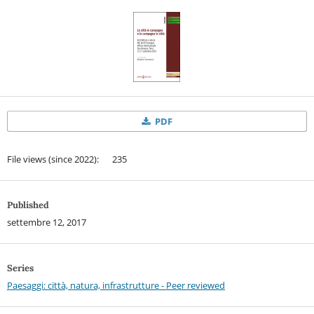
PDF
File views (since 2022): 235
Published
settembre 12, 2017
Series
Paesaggi: città, natura, infrastrutture - Peer reviewed