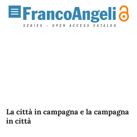
La città in campagna e la campagna
in città