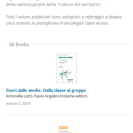
della valorizzazione della “cultura del territorio”.
Tutti i volumi pubblicati sono sottoposti a referaggio a doppio
cieco tramite la piattaforma FrancoAngeli Open Access.
All Books
Fuori dalle medie. Dalla classe al gruppo
Antonella Lotti, Paolo Angelini (Volume editor)
marzo 5, 2019