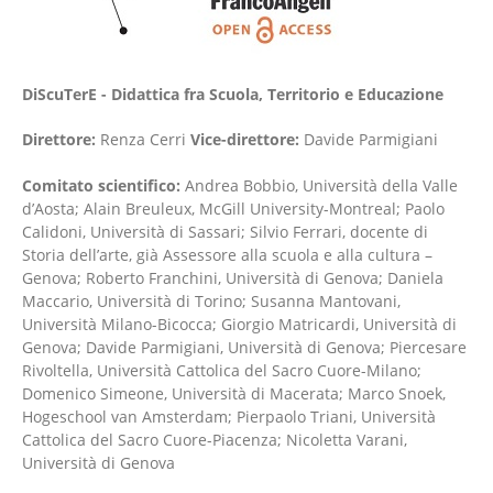
DiScuTerE - Didattica fra Scuola, Territorio e Educazione
Direttore:
Renza Cerri
Vice-direttore:
Davide Parmigiani
Comitato scientifico:
Andrea Bobbio, Università della Valle
d’Aosta; Alain Breuleux, McGill University-Montreal; Paolo
Calidoni, Università di Sassari; Silvio Ferrari, docente di
Storia dell’arte, già Assessore alla scuola e alla cultura –
Genova; Roberto Franchini, Università di Genova; Daniela
Maccario, Università di Torino; Susanna Mantovani,
Università Milano-Bicocca; Giorgio Matricardi, Università di
Genova; Davide Parmigiani, Università di Genova; Piercesare
Rivoltella, Università Cattolica del Sacro Cuore-Milano;
Domenico Simeone, Università di Macerata; Marco Snoek,
Hogeschool van Amsterdam; Pierpaolo Triani, Università
Cattolica del Sacro Cuore-Piacenza; Nicoletta Varani,
Università di Genova