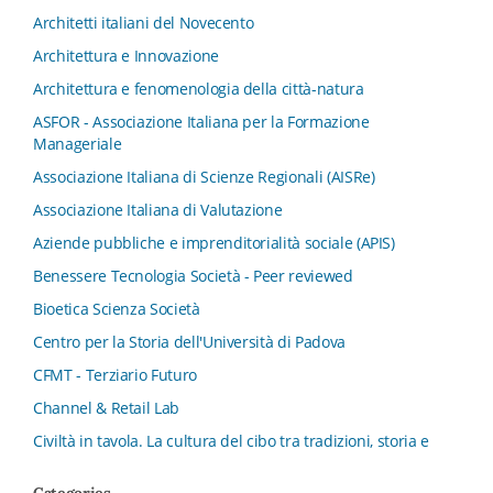
Architetti italiani del Novecento
Architettura e Innovazione
Architettura e fenomenologia della città-natura
ASFOR - Associazione Italiana per la Formazione
Manageriale
Associazione Italiana di Scienze Regionali (AISRe)
Associazione Italiana di Valutazione
Aziende pubbliche e imprenditorialità sociale (APIS)
Benessere Tecnologia Società - Peer reviewed
Bioetica Scienza Società
Centro per la Storia dell'Università di Padova
CFMT - Terziario Futuro
Channel & Retail Lab
Civiltà in tavola. La cultura del cibo tra tradizioni, storia e
diritto