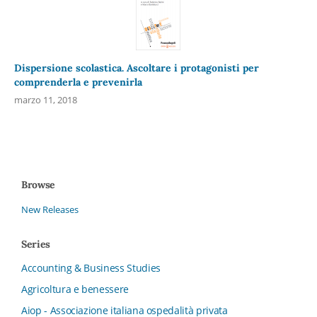
Dispersione scolastica. Ascoltare i protagonisti per
comprenderla e prevenirla
marzo 11, 2018
Browse
New Releases
Series
Accounting & Business Studies
Agricoltura e benessere
Aiop - Associazione italiana ospedalità privata