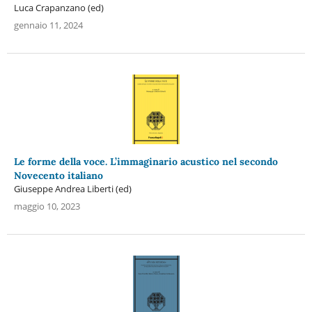
Luca Crapanzano (ed)
gennaio 11, 2024
Le forme della voce. L’immaginario acustico nel secondo
Novecento italiano
Giuseppe Andrea Liberti (ed)
maggio 10, 2023