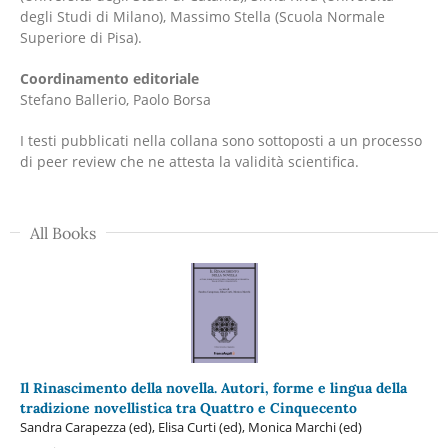
degli Studi di Milano), Massimo Stella (Scuola Normale
Superiore di Pisa).
Coordinamento editoriale
Stefano Ballerio, Paolo Borsa
I testi pubblicati nella collana sono sottoposti a un processo
di peer review che ne attesta la validità scientifica.
All Books
Il Rinascimento della novella. Autori, forme e lingua della
tradizione novellistica tra Quattro e Cinquecento
Sandra Carapezza (ed), Elisa Curti (ed), Monica Marchi (ed)