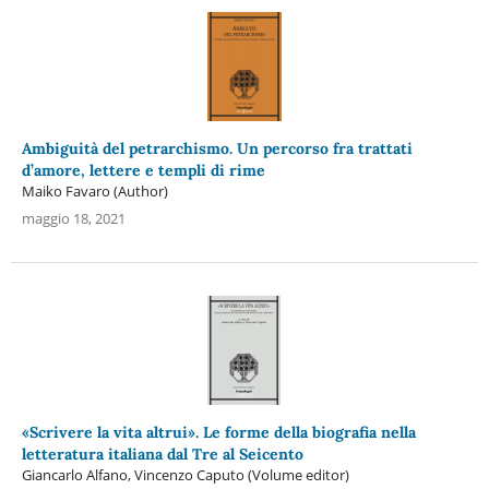
Ambiguità del petrarchismo. Un percorso fra trattati
d’amore, lettere e templi di rime
Maiko Favaro (Author)
maggio 18, 2021
«Scrivere la vita altrui». Le forme della biografia nella
letteratura italiana dal Tre al Seicento
Giancarlo Alfano, Vincenzo Caputo (Volume editor)