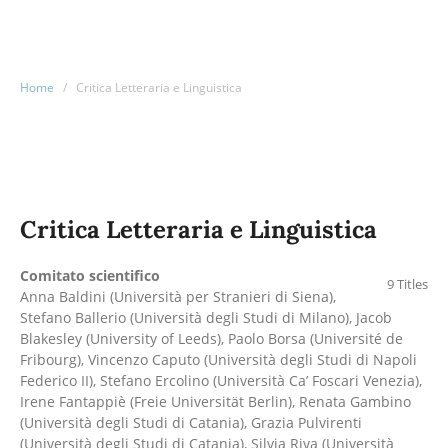
Home
/
Critica Letteraria e Linguistica
Critica Letteraria e Linguistica
Comitato scientifico
9 Titles
Anna Baldini (Università per Stranieri di Siena),
Stefano Ballerio (Università degli Studi di Milano), Jacob
Blakesley (University of Leeds), Paolo Borsa (Université de
Fribourg), Vincenzo Caputo (Università degli Studi di Napoli
Federico II), Stefano Ercolino (Università Ca’ Foscari Venezia),
Irene Fantappiè (Freie Universität Berlin), Renata Gambino
(Università degli Studi di Catania), Grazia Pulvirenti
(Università degli Studi di Catania), Silvia Riva (Università