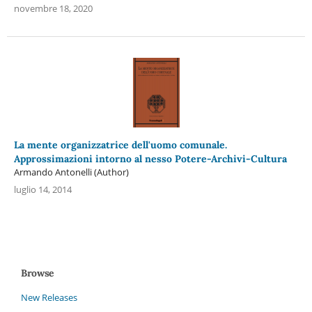
novembre 18, 2020
La mente organizzatrice dell'uomo comunale.
Approssimazioni intorno al nesso Potere-Archivi-Cultura
Armando Antonelli (Author)
luglio 14, 2014
Browse
New Releases