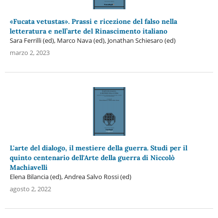
«Fucata vetustas». Prassi e ricezione del falso nella
letteratura e nell’arte del Rinascimento italiano
Sara Ferrilli (ed), Marco Nava (ed), Jonathan Schiesaro (ed)
marzo 2, 2023
L'arte del dialogo, il mestiere della guerra. Studi per il
quinto centenario dell'Arte della guerra di Niccolò
Machiavelli
Elena Bilancia (ed), Andrea Salvo Rossi (ed)
agosto 2, 2022