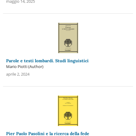
maggio 14, 2025
Parole e testi lombardi. Studi linguistici
Mario Piotti (Author)
aprile 2, 2024
Pier Paolo Pasolini e la ricerca della fede