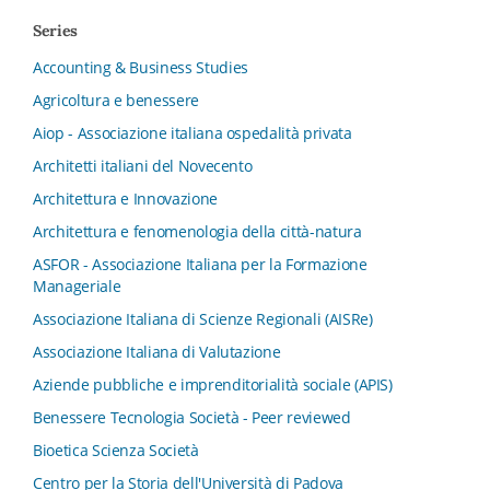
Series
Accounting & Business Studies
Agricoltura e benessere
Aiop - Associazione italiana ospedalità privata
Architetti italiani del Novecento
Architettura e Innovazione
Architettura e fenomenologia della città-natura
ASFOR - Associazione Italiana per la Formazione
Manageriale
Associazione Italiana di Scienze Regionali (AISRe)
Associazione Italiana di Valutazione
Aziende pubbliche e imprenditorialità sociale (APIS)
Benessere Tecnologia Società - Peer reviewed
Bioetica Scienza Società
Centro per la Storia dell'Università di Padova