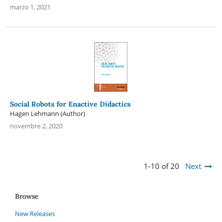
marzo 1, 2021
Social Robots for Enactive Didactics
Hagen Lehmann (Author)
novembre 2, 2020
1-10 of 20
Next
Browse
New Releases