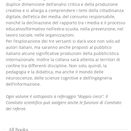
duplice dimensione dell’analisi critica e della produzione
creativa e si allarga a comprendere i temi della cittadinanza
digitale, dell’etica dei media, del consumo responsabile,
nonché la declinazione del rapporto tra i media e il processo
educativo/formativo nell’extra-scuola, nella prevenzione, nel
lavoro sociale, nelle organizzazioni.
Per l’esplorazione dei tre versanti si darà voce non solo ad
autori italiani, ma saranno anche proposti al pubblico
italiano alcune significative produzioni della pubblicistica
internazionale. Inoltre la collana sarà attenta ai territori di
confine tra differenti discipline. Non solo, quindi, la
pedagogia e la didattica, ma anche il mondo delle
neuroscienze, delle scienze cognitive e dell’ingegneria
dell’informazione.
Ogni volume è sottoposto a referaggio "doppio cieco". Il
Comitato scientifico può svolgere anche le funzioni di Comitato
dei referee.
All Books