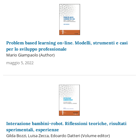
Problem based learning on-line. Modelli, strumenti e casi
per lo sviluppo professionale
Mario Giampaolo (Author)
maggio 5, 2022
Interazione bambini-robot. Riflessioni teoriche, risultati
sperimentali, esperienze
Gilda Bozzi, Luisa Zecca, Edoardo Datteri (Volume editor)