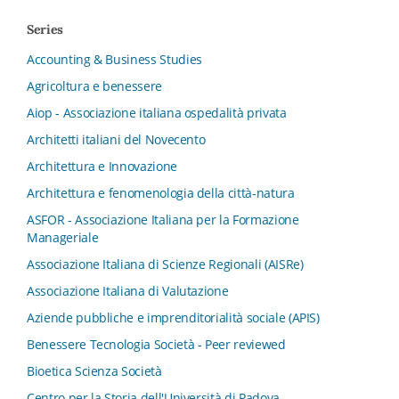
Series
Accounting & Business Studies
Agricoltura e benessere
Aiop - Associazione italiana ospedalità privata
Architetti italiani del Novecento
Architettura e Innovazione
Architettura e fenomenologia della città-natura
ASFOR - Associazione Italiana per la Formazione
Manageriale
Associazione Italiana di Scienze Regionali (AISRe)
Associazione Italiana di Valutazione
Aziende pubbliche e imprenditorialità sociale (APIS)
Benessere Tecnologia Società - Peer reviewed
Bioetica Scienza Società
Centro per la Storia dell'Università di Padova