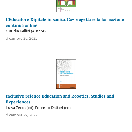
L’Educatore Digitale in sanità. Co-progettare la formazione
continua online
Claudia Bellini (Author)
dicembre 29, 2022
Inclusive Science Education and Robotics. Studies and
Experiences
Luisa Zecca (ed), Edoardo Datteri (ed)
dicembre 29, 2022