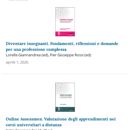
Diventare insegnanti. Fondamenti, riflessioni e domande
per una professione complessa
Lorella Giannandrea (ed), Pier Giuseppe Rossi (ed)
aprile 1, 2026
Online Assessmen. Valutazione degli apprendimenti nei
corsi universitari a distanza