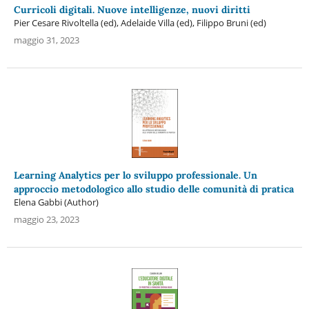
Curricoli digitali. Nuove intelligenze, nuovi diritti
Pier Cesare Rivoltella (ed), Adelaide Villa (ed), Filippo Bruni (ed)
maggio 31, 2023
Learning Analytics per lo sviluppo professionale. Un
approccio metodologico allo studio delle comunità di pratica
Elena Gabbi (Author)
maggio 23, 2023