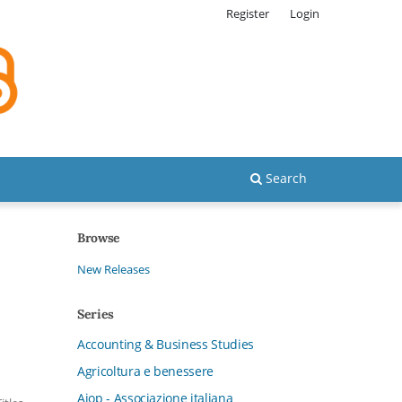
Register
Login
Search
Browse
New Releases
Series
Accounting & Business Studies
Agricoltura e benessere
Aiop - Associazione italiana