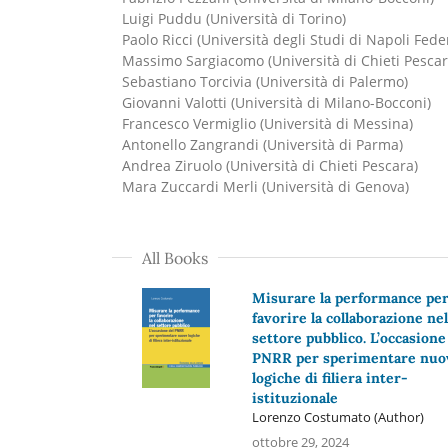
Luigi Puddu (Università di Torino)
Paolo Ricci (Università degli Studi di Napoli Feder
Massimo Sargiacomo (Università di Chieti Pescar
Sebastiano Torcivia (Università di Palermo)
Giovanni Valotti (Università di Milano-Bocconi)
Francesco Vermiglio (Università di Messina)
Antonello Zangrandi (Università di Parma)
Andrea Ziruolo (Università di Chieti Pescara)
Mara Zuccardi Merli (Università di Genova)
All Books
Misurare la performance pe
favorire la collaborazione nel
settore pubblico. L’occasione
PNRR per sperimentare nuo
logiche di filiera inter-
istituzionale
Lorenzo Costumato (Author)
ottobre 29, 2024