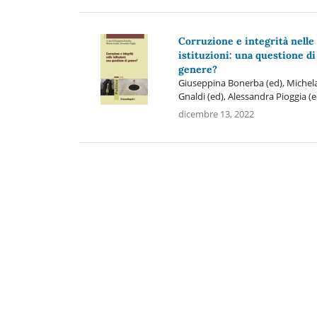
Corruzione e integrità nelle
istituzioni: una questione di
genere?
Giuseppina Bonerba (ed), Michel
Gnaldi (ed), Alessandra Pioggia (e
dicembre 13, 2022