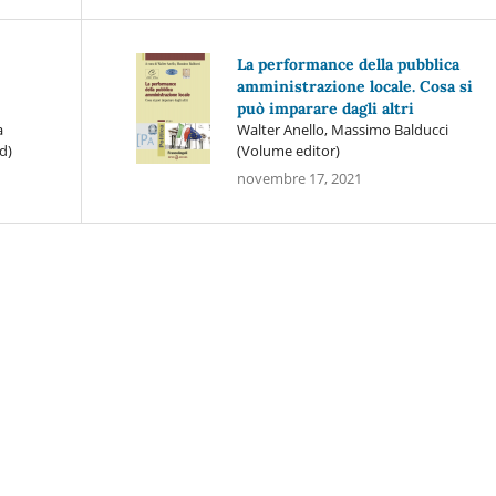
La performance della pubblica
amministrazione locale. Cosa si
può imparare dagli altri
a
Walter Anello, Massimo Balducci
d)
(Volume editor)
novembre 17, 2021