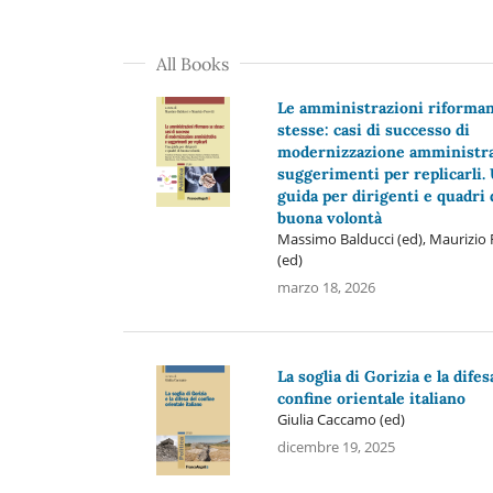
All Books
Le amministrazioni riforman
stesse: casi di successo di
modernizzazione amministra
suggerimenti per replicarli.
guida per dirigenti e quadri 
buona volontà
Massimo Balducci (ed), Maurizio F
(ed)
marzo 18, 2026
La soglia di Gorizia e la difes
confine orientale italiano
Giulia Caccamo (ed)
dicembre 19, 2025