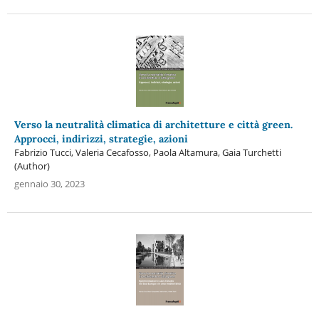
Verso la neutralità climatica di architetture e città green.
Approcci, indirizzi, strategie, azioni
Fabrizio Tucci, Valeria Cecafosso, Paola Altamura, Gaia Turchetti
(Author)
gennaio 30, 2023