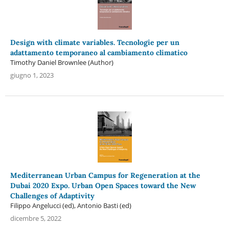
Design with climate variables. Tecnologie per un
adattamento temporaneo al cambiamento climatico
Timothy Daniel Brownlee (Author)
giugno 1, 2023
Mediterranean Urban Campus for Regeneration at the
Dubai 2020 Expo. Urban Open Spaces toward the New
Challenges of Adaptivity
Filippo Angelucci (ed), Antonio Basti (ed)
dicembre 5, 2022