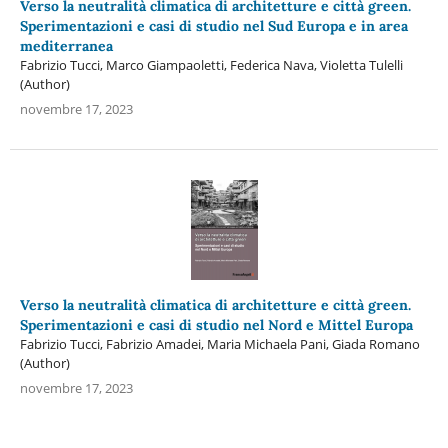
Verso la neutralità climatica di architetture e città green.
Sperimentazioni e casi di studio nel Sud Europa e in area
mediterranea
Fabrizio Tucci, Marco Giampaoletti, Federica Nava, Violetta Tulelli
(Author)
novembre 17, 2023
Verso la neutralità climatica di architetture e città green.
Sperimentazioni e casi di studio nel Nord e Mittel Europa
Fabrizio Tucci, Fabrizio Amadei, Maria Michaela Pani, Giada Romano
(Author)
novembre 17, 2023