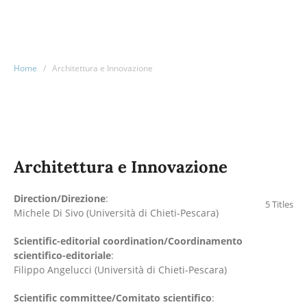
Home
/
Architettura e Innovazione
Architettura e Innovazione
Direction/Direzione
:
5 Titles
Michele Di Sivo (Università di Chieti-Pescara)
Scientific-editorial coordination/Coordinamento
scientifico-editoriale
:
Filippo Angelucci (Università di Chieti-Pescara)
Scientific committee/Comitato scientifico
: