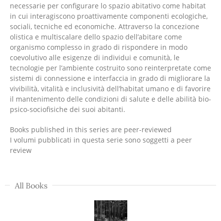
necessarie per configurare lo spazio abitativo come habitat
in cui interagiscono proattivamente componenti ecologiche,
sociali, tecniche ed economiche. Attraverso la concezione
olistica e multiscalare dello spazio dell’abitare come
organismo complesso in grado di rispondere in modo
coevolutivo alle esigenze di individui e comunità, le
tecnologie per l’ambiente costruito sono reinterpretate come
sistemi di connessione e interfaccia in grado di migliorare la
vivibilità, vitalità e inclusività dell’habitat umano e di favorire
il mantenimento delle condizioni di salute e delle abilità bio-
psico-sociofisiche dei suoi abitanti.
Books published in this series are peer-reviewed
I volumi pubblicati in questa serie sono soggetti a peer
review
All Books