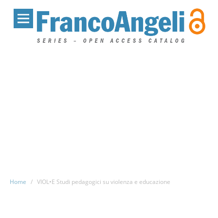
Home
/
VIOL•E Studi pedagogici su violenza e educazione