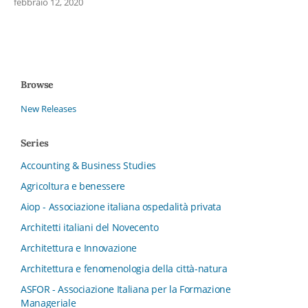
febbraio 12, 2020
Browse
New Releases
Series
Accounting & Business Studies
Agricoltura e benessere
Aiop - Associazione italiana ospedalità privata
Architetti italiani del Novecento
Architettura e Innovazione
Architettura e fenomenologia della città-natura
ASFOR - Associazione Italiana per la Formazione
Manageriale