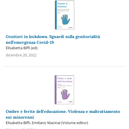
Genitori in lockdown. Sguardi sulla genitorialità
nell’emergenza Covid-19
Elisabetta Biffi (ed)
dicembre 20, 2022
Ombre e ferite dell'educazione. Violenza e maltrattamento
sui minorenni
Elisabetta Biffi, Emiliano Macinai (Volume editor)