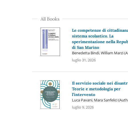
All Books
Le competenze di cittadinanz
sistema scolastico. La
sperimentazione nella Repub
di San Marino
Benedetta Bindi, William Marzi (
luglio 31, 2026
Il servizio sociale nei disastr
Teorie e metodologia per
l’intervento
Luca Pavani, Mara Sanfelici (Auth
luglio 9, 2026