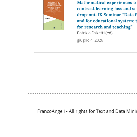
Mathematical experiences t
contrast learning loss and sc
drop-out. IX Seminar “Data 
and for educational system: 
for research and teaching”
Patrizia Falzetti (ed)
giugno 4, 2026
FrancoAngeli - All rights for Text and Data Mini