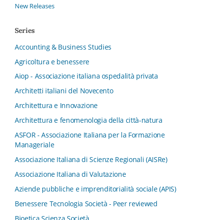
New Releases
Series
Accounting & Business Studies
Agricoltura e benessere
Aiop - Associazione italiana ospedalità privata
Architetti italiani del Novecento
Architettura e Innovazione
Architettura e fenomenologia della città-natura
ASFOR - Associazione Italiana per la Formazione
Manageriale
Associazione Italiana di Scienze Regionali (AISRe)
Associazione Italiana di Valutazione
Aziende pubbliche e imprenditorialità sociale (APIS)
Benessere Tecnologia Società - Peer reviewed
Bioetica Scienza Società