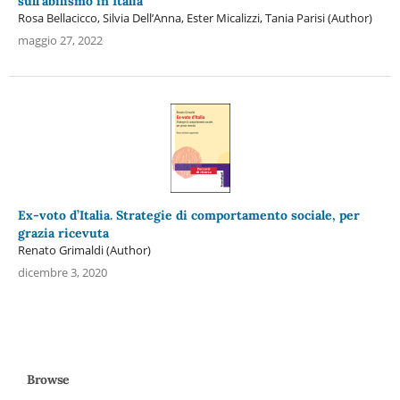
sull’abilismo in Italia
Rosa Bellacicco, Silvia Dell’Anna, Ester Micalizzi, Tania Parisi (Author)
maggio 27, 2022
Ex-voto d’Italia. Strategie di comportamento sociale, per
grazia ricevuta
Renato Grimaldi (Author)
dicembre 3, 2020
Browse