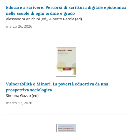
Educare a scrivere. Percorsi di scrittura digitale epistemica
nelle scuole di ogni ordine e grado
Alessandra Anichini (ed), Alberto Parola (ed)
marzo 26, 2026
Vulnerabilità e Minori. La povertà educativa da una
prospettiva sociologica
Simona Gozzo (ed)
marzo 12, 2026