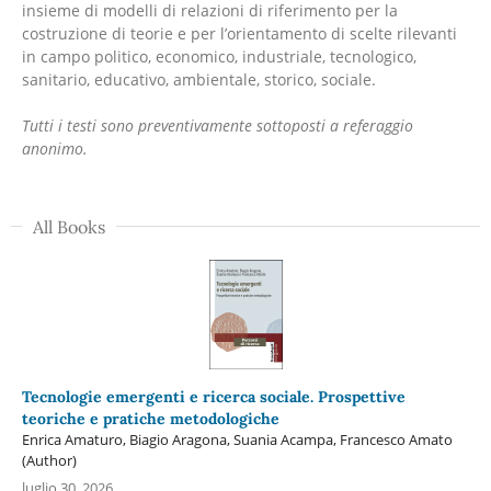
insieme di modelli di relazioni di riferimento per la
costruzione di teorie e per l’orientamento di scelte rilevanti
in campo politico, economico, industriale, tecnologico,
sanitario, educativo, ambientale, storico, sociale.
Tutti i testi sono preventivamente sottoposti a referaggio
anonimo.
All Books
Tecnologie emergenti e ricerca sociale. Prospettive
teoriche e pratiche metodologiche
Enrica Amaturo, Biagio Aragona, Suania Acampa, Francesco Amato
(Author)
luglio 30, 2026