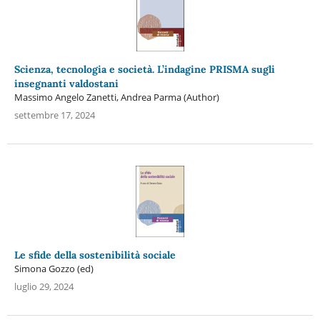
Scienza, tecnologia e società. L’indagine PRISMA sugli
insegnanti valdostani
Massimo Angelo Zanetti, Andrea Parma (Author)
settembre 17, 2024
Le sfide della sostenibilità sociale
Simona Gozzo (ed)
luglio 29, 2024