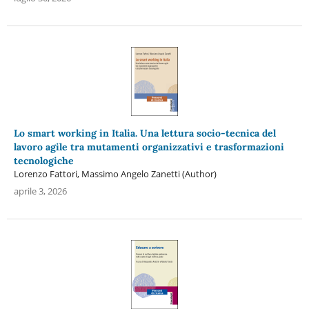
Lo smart working in Italia. Una lettura socio-tecnica del
lavoro agile tra mutamenti organizzativi e trasformazioni
tecnologiche
Lorenzo Fattori, Massimo Angelo Zanetti (Author)
aprile 3, 2026