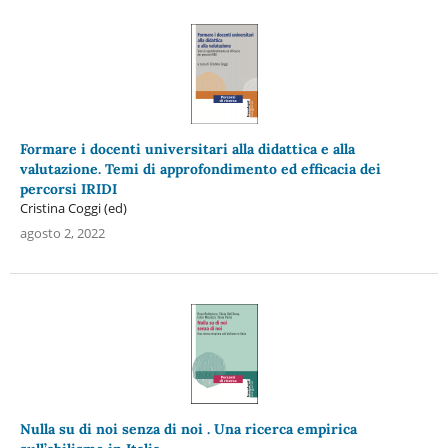
Formare i docenti universitari alla didattica e alla
valutazione. Temi di approfondimento ed efficacia dei
percorsi IRIDI
Cristina Coggi (ed)
agosto 2, 2022
Nulla su di noi senza di noi . Una ricerca empirica