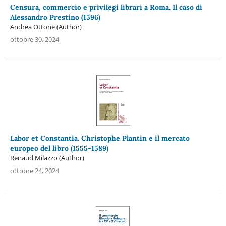
Censura, commercio e privilegi librari a Roma. Il caso di
Alessandro Prestino (1596)
Andrea Ottone (Author)
ottobre 30, 2024
Labor et Constantia. Christophe Plantin e il mercato
europeo del libro (1555-1589)
Renaud Milazzo (Author)
ottobre 24, 2024