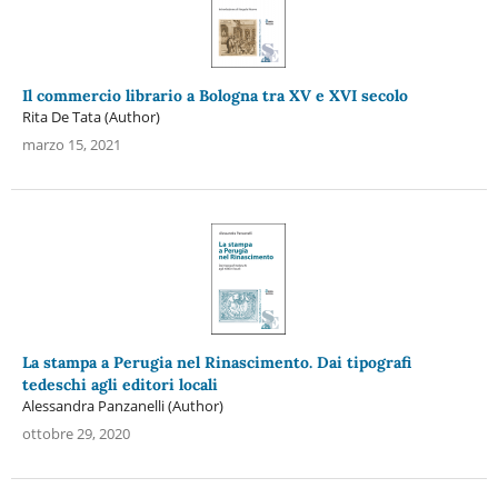
Il commercio librario a Bologna tra XV e XVI secolo
Rita De Tata (Author)
marzo 15, 2021
La stampa a Perugia nel Rinascimento. Dai tipografi
tedeschi agli editori locali
Alessandra Panzanelli (Author)
ottobre 29, 2020