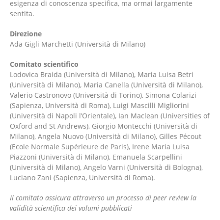
esigenza di conoscenza specifica, ma ormai largamente
sentita.
Direzione
Ada Gigli Marchetti (Università di Milano)
Comitato scientifico
Lodovica Braida (Università di Milano), Maria Luisa Betri
(Università di Milano), Maria Canella (Università di Milano),
Valerio Castronovo (Università di Torino), Simona Colarizi
(Sapienza, Università di Roma), Luigi Mascilli Migliorini
(Università di Napoli l’Orientale), Ian Maclean (Universities of
Oxford and St Andrews), Giorgio Montecchi (Università di
Milano), Angela Nuovo (Università di Milano), Gilles Pécout
(Ecole Normale Supérieure de Paris), Irene Maria Luisa
Piazzoni (Università di Milano), Emanuela Scarpellini
(Università di Milano), Angelo Varni (Università di Bologna),
Luciano Zani (Sapienza, Università di Roma).
Il comitato assicura attraverso un processo di peer review la
validità scientifica dei volumi pubblicati