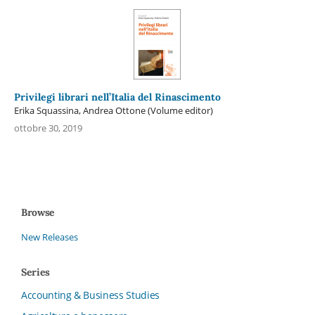
Privilegi librari nell’Italia del Rinascimento
Erika Squassina, Andrea Ottone (Volume editor)
ottobre 30, 2019
Browse
New Releases
Series
Accounting & Business Studies