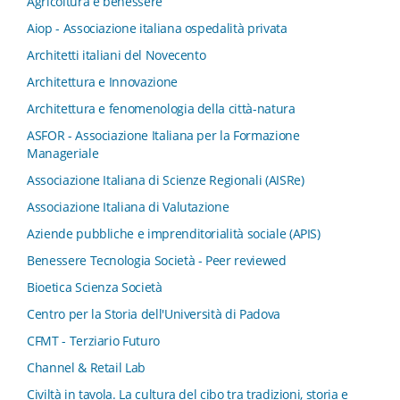
Agricoltura e benessere
Aiop - Associazione italiana ospedalità privata
Architetti italiani del Novecento
Architettura e Innovazione
Architettura e fenomenologia della città-natura
ASFOR - Associazione Italiana per la Formazione
Manageriale
Associazione Italiana di Scienze Regionali (AISRe)
Associazione Italiana di Valutazione
Aziende pubbliche e imprenditorialità sociale (APIS)
Benessere Tecnologia Società - Peer reviewed
Bioetica Scienza Società
Centro per la Storia dell'Università di Padova
CFMT - Terziario Futuro
Channel & Retail Lab
Civiltà in tavola. La cultura del cibo tra tradizioni, storia e