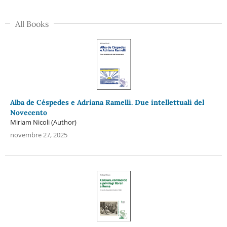
All Books
Alba de Céspedes e Adriana Ramelli. Due intellettuali del
Novecento
Miriam Nicoli (Author)
novembre 27, 2025