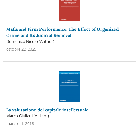
Mafia and Firm Performance. The Effect of Organized
Crime and Its Judicial Removal
Domenico Nicolò (Author)
ottobre 22, 2025
La valutazione del capitale intellettuale
Marco Giuliani (Author)
marzo 11, 2018