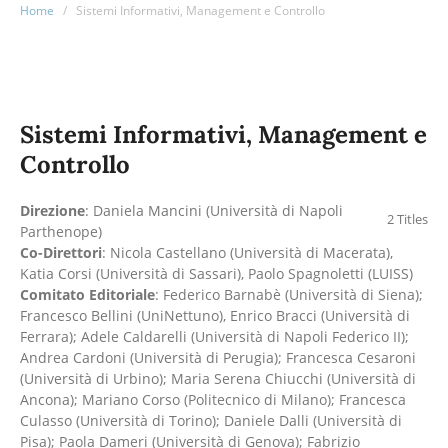
Home
/
Sistemi Informativi, Management e Controllo
Sistemi Informativi, Management e
Controllo
Direzione
: Daniela Mancini (Università di Napoli
2 Titles
Parthenope)
Co-Direttori
: Nicola Castellano (Università di Macerata),
Katia Corsi (Università di Sassari), Paolo Spagnoletti (LUISS)
Comitato Editoriale
: Federico Barnabè (Università di Siena);
Francesco Bellini (UniNettuno), Enrico Bracci (Università di
Ferrara); Adele Caldarelli (Università di Napoli Federico II);
Andrea Cardoni (Università di Perugia); Francesca Cesaroni
(Università di Urbino); Maria Serena Chiucchi (Università di
Ancona); Mariano Corso (Politecnico di Milano); Francesca
Culasso (Università di Torino); Daniele Dalli (Università di
Pisa); Paola Dameri (Università di Genova); Fabrizio