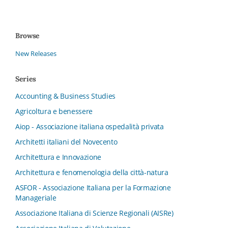
Browse
New Releases
Series
Accounting & Business Studies
Agricoltura e benessere
Aiop - Associazione italiana ospedalità privata
Architetti italiani del Novecento
Architettura e Innovazione
Architettura e fenomenologia della città-natura
ASFOR - Associazione Italiana per la Formazione
Manageriale
Associazione Italiana di Scienze Regionali (AISRe)