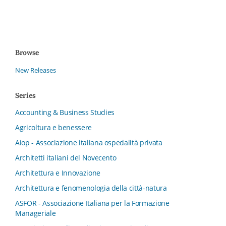
Browse
New Releases
Series
Accounting & Business Studies
Agricoltura e benessere
Aiop - Associazione italiana ospedalità privata
Architetti italiani del Novecento
Architettura e Innovazione
Architettura e fenomenologia della città-natura
ASFOR - Associazione Italiana per la Formazione
Manageriale