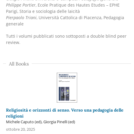
Philippe Portier
, Ecole Pratique des Hautes Etudes – EPHE
Parigi, Storia e sociologia delle laicità
Pierpaolo Triani
, Università Cattolica di Piacenza, Pedagogia
generale
Tutti i volumi pubblicati sono sottoposti a double blind peer
review.
All Books
Religiosità e orizzonti di senso. Verso una pedagogia delle
religioni
Michele Caputo (ed), Giorgia Pinelli (ed)
ottobre 20, 2025