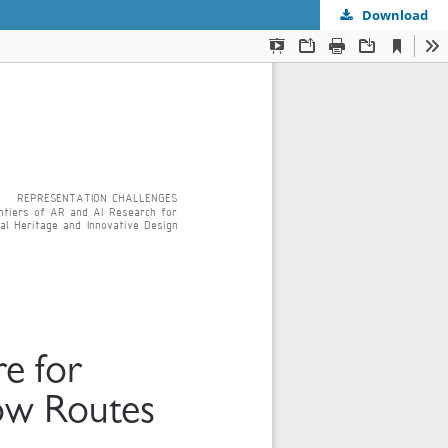
Download