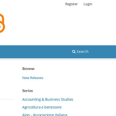
Register
Login
Search
Browse
New Releases
Series
Accounting & Business Studies
Agricoltura e benessere
Aiop - Associazione italiana