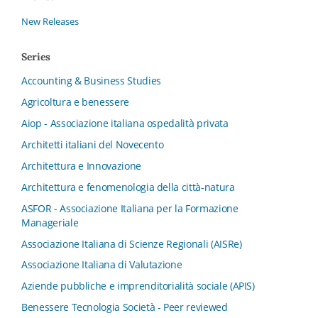
New Releases
Series
Accounting & Business Studies
Agricoltura e benessere
Aiop - Associazione italiana ospedalità privata
Architetti italiani del Novecento
Architettura e Innovazione
Architettura e fenomenologia della città-natura
ASFOR - Associazione Italiana per la Formazione
Manageriale
Associazione Italiana di Scienze Regionali (AISRe)
Associazione Italiana di Valutazione
Aziende pubbliche e imprenditorialità sociale (APIS)
Benessere Tecnologia Società - Peer reviewed