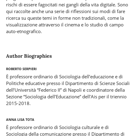
rischi di essere fagocitati nei gangli della vita digitale. Sono
qui raccolte anche una serie di riflessioni sui modi di fare
ricerca su queste temi in forme non tradizionali, come la
visualizzazione attraverso il cinema e lo studio di campo
auto-etnografico.
Author Biographies
Roberto Serpieri
È professore ordinario di Sociologia dell’educazione e di
Politiche educative presso il Dipartimento di Scienze Sociali
dell’Università “Federico II” di Napoli e coordinatore della
Sezione “Sociologia dell’Educazione” dell’Ais per il triennio
2015-2018.
Anna Lisa Tota
È professore ordinario di Sociologia culturale e di
Sociologia della comunicazione presso il Dipartimento di