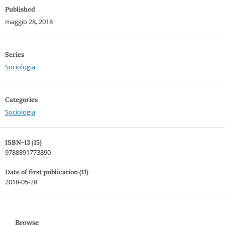
Published
maggio 28, 2018
Series
Sociologia
Categories
Sociologia
ISBN-13 (15)
9788891773890
Date of first publication (11)
2018-05-28
Browse