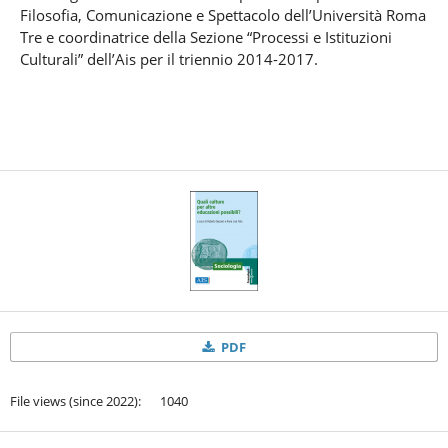
Filosofia, Comunicazione e Spettacolo dell’Università Roma
Tre e coordinatrice della Sezione “Processi e Istituzioni
Culturali” dell’Ais per il triennio 2014-2017.
PDF
File views (since 2022): 1040