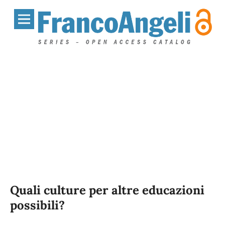
Quali culture per altre educazioni
possibili?