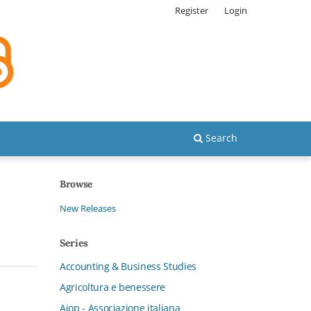
Register
Login
Search
Browse
New Releases
Series
Accounting & Business Studies
Agricoltura e benessere
Aiop - Associazione italiana