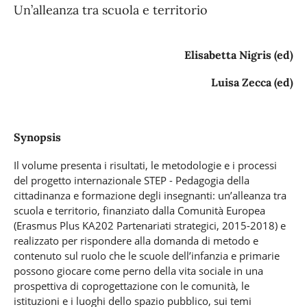
Un’alleanza tra scuola e territorio
Elisabetta Nigris (ed)
Luisa Zecca (ed)
Synopsis
Il volume presenta i risultati, le metodologie e i processi
del progetto internazionale STEP - Pedagogia della
cittadinanza e formazione degli insegnanti: un’alleanza tra
scuola e territorio, finanziato dalla Comunità Europea
(Erasmus Plus KA202 Partenariati strategici, 2015-2018) e
realizzato per rispondere alla domanda di metodo e
contenuto sul ruolo che le scuole dell’infanzia e primarie
possono giocare come perno della vita sociale in una
prospettiva di coprogettazione con le comunità, le
istituzioni e i luoghi dello spazio pubblico, sui temi