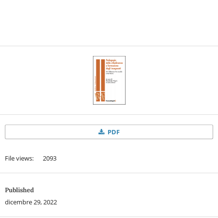
PDF
File views: 2093
Published
dicembre 29, 2022