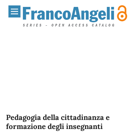
Pedagogia della cittadinanza e
formazione degli insegnanti