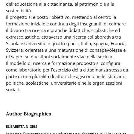
dell’educazione alla cittadinanza, al patrimonio e alla
sostenibilità.
Il progetto si è posto l’obiettivo, mettendo al centro la
formazione iniziale e continua degli insegnanti, di colmare
il divario tra ricerca e pratiche didattiche, scolastiche ed
extrascolastiche, attraverso una ricerca collaborativa tra
Scuola e Università in quattro paesi, Italia, Spagna, Francia,
Svizzera, orientata a una maturazione di consapevolezze e
di saperi su questioni socialmente vive nella società.
Il modello di ricerca e formazione proposto si configura
come laboratorio per l’esercizio della cittadinanza stessa da
parte di una pluralità di attori che agiscono nelle istituzioni
politiche, scolastiche, universitarie e nelle organizzazioni
sociali.
Author Biographies
Elisabetta Nigris
Insegna Progettazione e valutazione didattica all’Università