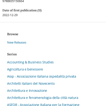
9788835150664
Date of first publication (11)
2022-12-29
Browse
New Releases
Series
Accounting & Business Studies
Agricoltura e benessere
Aiop - Associazione italiana ospedalità privata
Architetti italiani del Novecento
Architettura e Innovazione
Architettura e fenomenologia della città-natura
ASFOR - Associazione Italiana per la Formazione