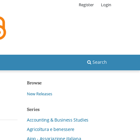
Register
Login
Search
Browse
New Releases
Series
Accounting & Business Studies
Agricoltura e benessere
Aiop - Associazione italiana