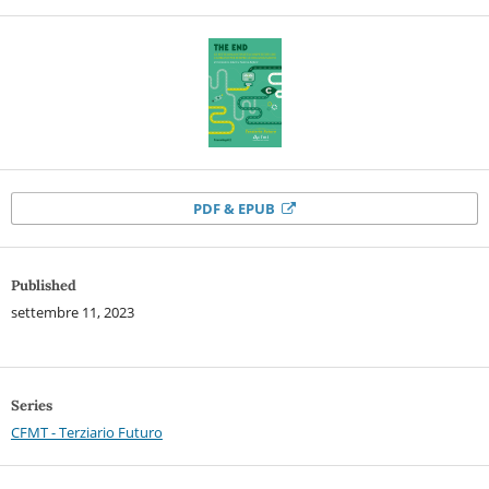
PDF & EPUB
Published
settembre 11, 2023
Series
CFMT - Terziario Futuro