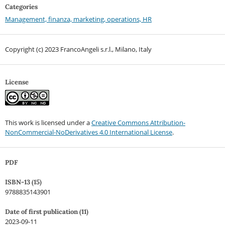
Categories
Management, finanza, marketing, operations, HR
Copyright (c) 2023 FrancoAngeli s.r.l., Milano, Italy
License
This work is licensed under a
Creative Commons Attribution-
NonCommercial-NoDerivatives 4.0 International License
.
PDF
ISBN-13 (15)
9788835143901
Date of first publication (11)
2023-09-11