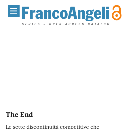
The End
Le sette discontinuità competitive che