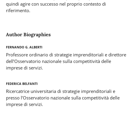
quindi agire con successo nel proprio contesto di
riferimento.
Author Biographies
Fernando G. Alberti
Professore ordinario di strategie imprenditoriali e direttore
dell’Osservatorio nazionale sulla competitività delle
imprese di servizi.
Federica Belfanti
Ricercatrice universitaria di strategie imprenditoriali e
presso l’Osservatorio nazionale sulla competitività delle
imprese di servizi.