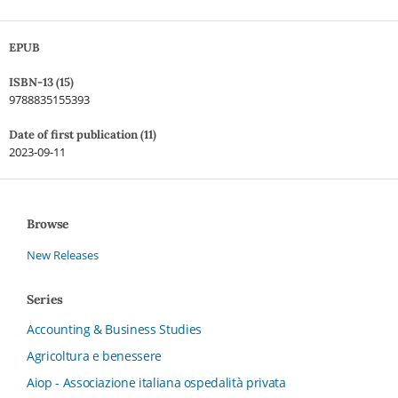
EPUB
ISBN-13 (15)
9788835155393
Date of first publication (11)
2023-09-11
Browse
New Releases
Series
Accounting & Business Studies
Agricoltura e benessere
Aiop - Associazione italiana ospedalità privata