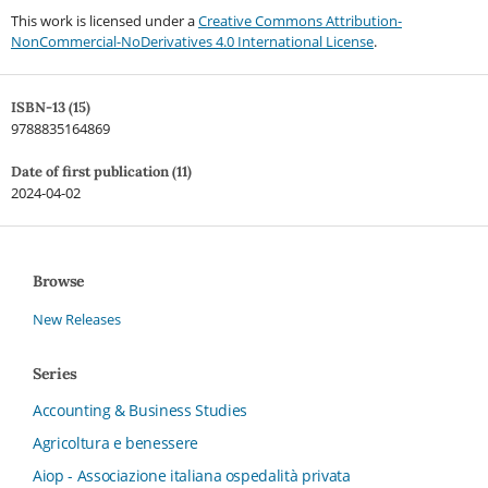
This work is licensed under a
Creative Commons Attribution-
NonCommercial-NoDerivatives 4.0 International License
.
ISBN-13 (15)
9788835164869
Date of first publication (11)
2024-04-02
Browse
New Releases
Series
Accounting & Business Studies
Agricoltura e benessere
Aiop - Associazione italiana ospedalità privata