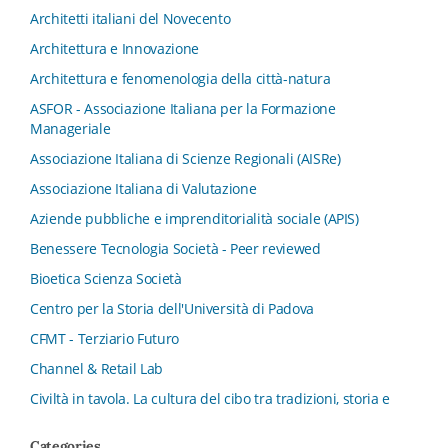
Architetti italiani del Novecento
Architettura e Innovazione
Architettura e fenomenologia della città-natura
ASFOR - Associazione Italiana per la Formazione
Manageriale
Associazione Italiana di Scienze Regionali (AISRe)
Associazione Italiana di Valutazione
Aziende pubbliche e imprenditorialità sociale (APIS)
Benessere Tecnologia Società - Peer reviewed
Bioetica Scienza Società
Centro per la Storia dell'Università di Padova
CFMT - Terziario Futuro
Channel & Retail Lab
Civiltà in tavola. La cultura del cibo tra tradizioni, storia e
diritto
Categories