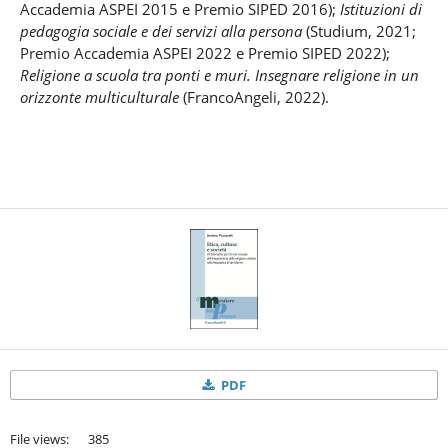
Accademia ASPEI 2015 e Premio SIPED 2016);
Istituzioni di
pedagogia sociale e dei servizi alla persona
(Studium, 2021;
Premio Accademia ASPEI 2022 e Premio SIPED 2022);
Religione a scuola tra ponti e muri. Insegnare religione in un
orizzonte multiculturale
(FrancoAngeli, 2022).
PDF
File views: 385