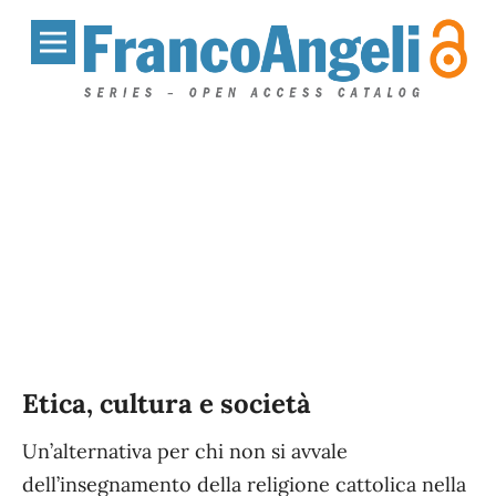
Etica, cultura e società
Un’alternativa per chi non si avvale
dell’insegnamento della religione cattolica nella