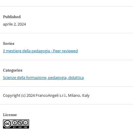
Published
aprile 2, 2024
Series
Il mestiere della pedagogia - Peer reviewed
Categories
Scienze della formazione, pedagogia, didattica
Copyright (c) 2024 FrancoAngeli s.r.l., Milano, Italy
License