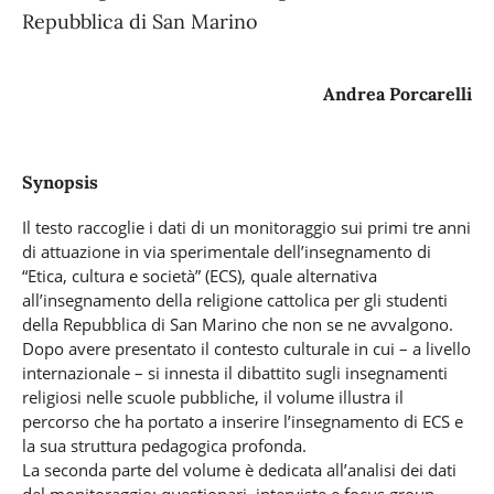
Repubblica di San Marino
Andrea Porcarelli
Synopsis
Il testo raccoglie i dati di un monitoraggio sui primi tre anni
di attuazione in via sperimentale dell’insegnamento di
“Etica, cultura e società” (ECS), quale alternativa
all’insegnamento della religione cattolica per gli studenti
della Repubblica di San Marino che non se ne avvalgono.
Dopo avere presentato il contesto culturale in cui – a livello
internazionale – si innesta il dibattito sugli insegnamenti
religiosi nelle scuole pubbliche, il volume illustra il
percorso che ha portato a inserire l’insegnamento di ECS e
la sua struttura pedagogica profonda.
La seconda parte del volume è dedicata all’analisi dei dati