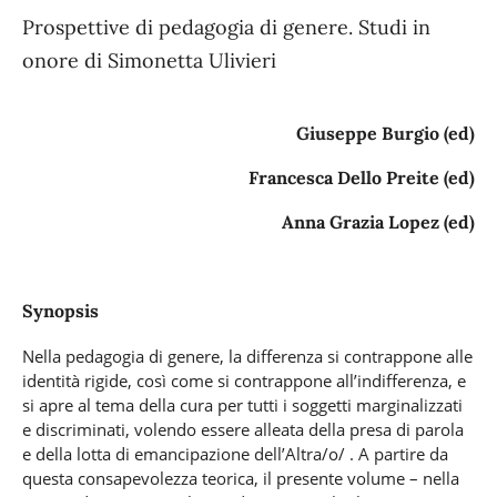
Prospettive di pedagogia di genere. Studi in
onore di Simonetta Ulivieri
Giuseppe Burgio (ed)
Francesca Dello Preite (ed)
Anna Grazia Lopez (ed)
Synopsis
Nella pedagogia di genere, la differenza si contrappone alle
identità rigide, così come si contrappone all’indifferenza, e
si apre al tema della cura per tutti i soggetti marginalizzati
e discriminati, volendo essere alleata della presa di parola
e della lotta di emancipazione dell’Altra/o/ . A partire da
questa consapevolezza teorica, il presente volume – nella