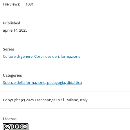
File views: 1081
Published
aprile 14, 2025
Series
Culture di genere. Corpi, desideri, formazione
Categories
Scienze della formazione, pedagogia, didattica
Copyright (c) 2025 FrancoAngeli s.r.l., Milano, Italy
License