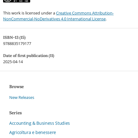
This work is licensed under a
Creative Commons Attribution-
NonCommercial-NoDerivatives 4.0 International License
.
ISBN-13 (15)
9788835179177
Date of first publication (11)
2025-04-14
Browse
New Releases
Series
Accounting & Business Studies
Agricoltura e benessere