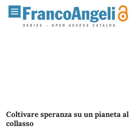
Coltivare speranza su un pianeta al
collasso