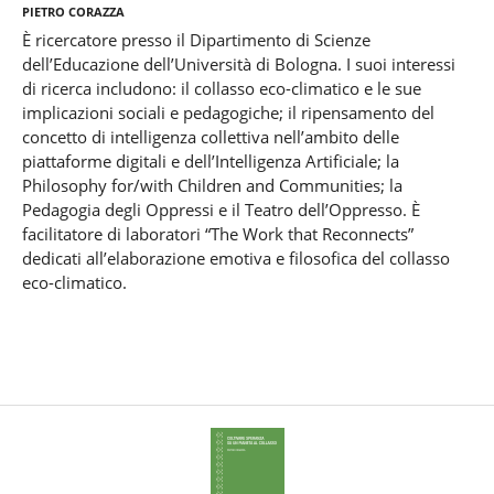
Pietro Corazza
È ricercatore presso il Dipartimento di Scienze
dell’Educazione dell’Università di Bologna. I suoi interessi
di ricerca includono: il collasso eco-climatico e le sue
implicazioni sociali e pedagogiche; il ripensamento del
concetto di intelligenza collettiva nell’ambito delle
piattaforme digitali e dell’Intelligenza Artificiale; la
Philosophy for/with Children and Communities; la
Pedagogia degli Oppressi e il Teatro dell’Oppresso. È
facilitatore di laboratori “The Work that Reconnects”
dedicati all’elaborazione emotiva e filosofica del collasso
eco-climatico.