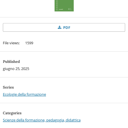
PDF
File views: 1599
Published
giugno 25, 2025
Series
Ecologie della formazione
Categories
Scienze della formazione, pedagogia, didattica