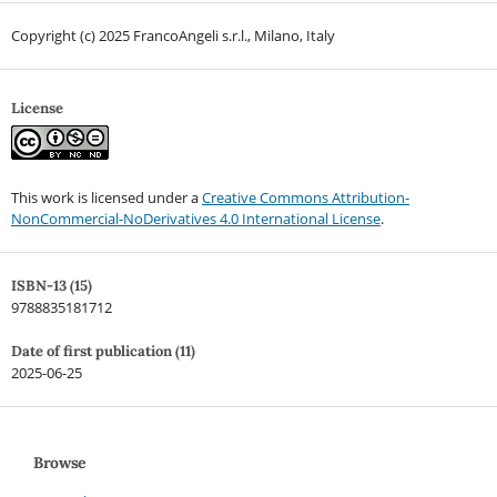
Copyright (c) 2025 FrancoAngeli s.r.l., Milano, Italy
License
This work is licensed under a
Creative Commons Attribution-
NonCommercial-NoDerivatives 4.0 International License
.
ISBN-13 (15)
9788835181712
Date of first publication (11)
2025-06-25
Browse