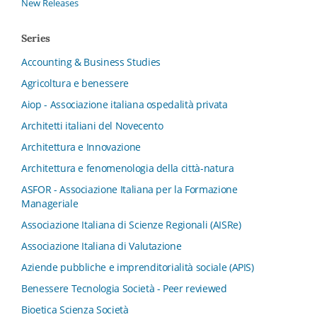
New Releases
Series
Accounting & Business Studies
Agricoltura e benessere
Aiop - Associazione italiana ospedalità privata
Architetti italiani del Novecento
Architettura e Innovazione
Architettura e fenomenologia della città-natura
ASFOR - Associazione Italiana per la Formazione
Manageriale
Associazione Italiana di Scienze Regionali (AISRe)
Associazione Italiana di Valutazione
Aziende pubbliche e imprenditorialità sociale (APIS)
Benessere Tecnologia Società - Peer reviewed
Bioetica Scienza Società