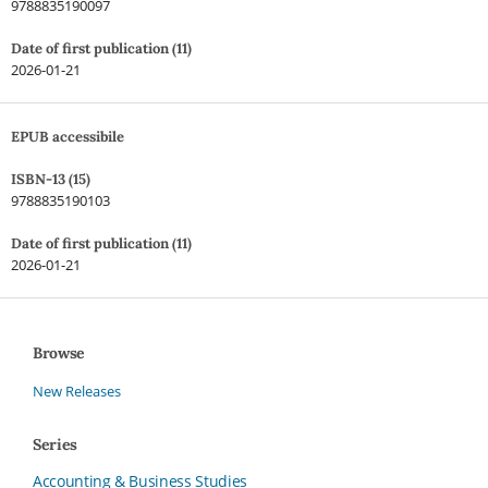
9788835190097
Date of first publication (11)
2026-01-21
EPUB accessibile
ISBN-13 (15)
9788835190103
Date of first publication (11)
2026-01-21
Browse
New Releases
Series
Accounting & Business Studies