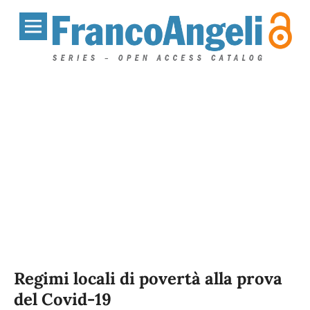
Regimi locali di povertà alla prova
del Covid-19