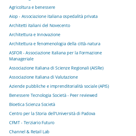
Agricoltura e benessere
Aiop - Associazione italiana ospedalità privata
Architetti italiani del Novecento
Architettura e Innovazione
Architettura e fenomenologia della città-natura
ASFOR - Associazione Italiana per la Formazione
Manageriale
Associazione Italiana di Scienze Regionali (AISRe)
Associazione Italiana di Valutazione
Aziende pubbliche e imprenditorialità sociale (APIS)
Benessere Tecnologia Società - Peer reviewed
Bioetica Scienza Società
Centro per la Storia dell'Università di Padova
CFMT - Terziario Futuro
Channel & Retail Lab