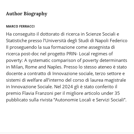
Author Biography
Marco Ferracci
Ha conseguito il dottorato di ricerca in Scienze Sociali e
Statistiche presso l’Università degli Studi di Napoli Federico
II proseguendo la sua formazione come assegnista di
ricerca post-doc nel progetto PRIN- Local regimes of
poverty: A systematic comparison of poverty determinants
in Milan, Rome and Naples. Presso lo stesso ateneo è stato
docente a contratto di Innovazione sociale, terzo settore e
sistemi di welfare all’interno del corso di laurea magistrale
in Innovazione Sociale. Nel 2024 gli è stato conferito il
premio Flavia Franzoni per il migliore articolo under 35
pubblicato sulla rivista “Autonomie Locali e Servizi Sociali”.