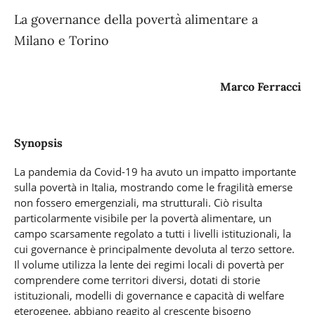
La governance della povertà alimentare a
Milano e Torino
Marco Ferracci
Synopsis
La pandemia da Covid-19 ha avuto un impatto importante
sulla povertà in Italia, mostrando come le fragilità emerse
non fossero emergenziali, ma strutturali. Ciò risulta
particolarmente visibile per la povertà alimentare, un
campo scarsamente regolato a tutti i livelli istituzionali, la
cui governance è principalmente devoluta al terzo settore.
Il volume utilizza la lente dei regimi locali di povertà per
comprendere come territori diversi, dotati di storie
istituzionali, modelli di governance e capacità di welfare
eterogenee, abbiano reagito al crescente bisogno