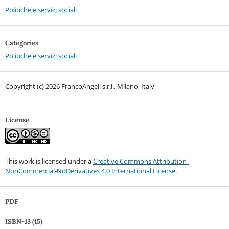
Politiche e servizi sociali
Categories
Politiche e servizi sociali
Copyright (c) 2026 FrancoAngeli s.r.l., Milano, Italy
License
This work is licensed under a
Creative Commons Attribution-
NonCommercial-NoDerivatives 4.0 International License
.
PDF
ISBN-13 (15)