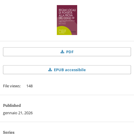
PDF
EPUB accessibile
File views: 148
Published
gennaio 21, 2026
Series