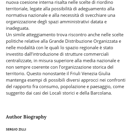
nuova coesione interna risalta nelle scelte di riordino
territoriale, legate alla possibilità di adeguamento alla
normativa nazionale e alla necessità di svecchiare una
organizzazione degli spazi amministrativi datata e
inadeguata.
Un simile atteggiamento trova riscontro anche nelle scelte
politiche relative alla Grande Distribuzione Organizzata e
nelle modalità con le quali lo spazio regionale è stato
investito dall’introduzione di strutture commerciali
centralizzate, in misura superiore alla media nazionale e
non sempre coerente con l’organizzazione storica del
territorio. Questo nonostante il Friuli Venezia Giulia
mantenga esempi di possibili diversi approcci nei confronti
del rapporto fra consumo, popolazione e paesaggio, come
suggerito dai casi dei Locali storici e della Barcolana.
Author Biography
Sergio Zilli