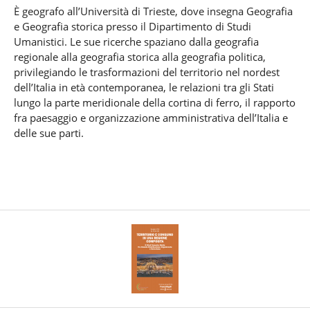
È geografo all’Università di Trieste, dove insegna Geografia
e Geografia storica presso il Dipartimento di Studi
Umanistici. Le sue ricerche spaziano dalla geografia
regionale alla geografia storica alla geografia politica,
privilegiando le trasformazioni del territorio nel nordest
dell’Italia in età contemporanea, le relazioni tra gli Stati
lungo la parte meridionale della cortina di ferro, il rapporto
fra paesaggio e organizzazione amministrativa dell’Italia e
delle sue parti.