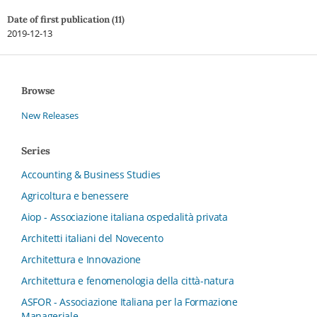
Date of first publication (11)
2019-12-13
Browse
New Releases
Series
Accounting & Business Studies
Agricoltura e benessere
Aiop - Associazione italiana ospedalità privata
Architetti italiani del Novecento
Architettura e Innovazione
Architettura e fenomenologia della città-natura
ASFOR - Associazione Italiana per la Formazione
Manageriale