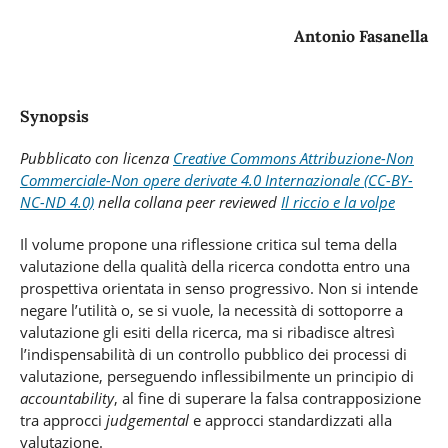
Antonio Fasanella
Synopsis
Pubblicato con licenza
Creative Commons Attribuzione-Non
Commerciale-Non opere derivate 4.0 Internazionale (CC-BY-
NC-ND 4.0)
nella
collana peer reviewed
Il riccio e la volpe
Il volume propone una riflessione critica sul tema della
valutazione della qualità della ricerca condotta entro una
prospettiva orientata in senso progressivo. Non si intende
negare l’utilità o, se si vuole, la necessità di sottoporre a
valutazione gli esiti della ricerca, ma si ribadisce altresì
l’indispensabilità di un controllo pubblico dei processi di
valutazione, perseguendo inflessibilmente un principio di
accountability
, al fine di superare la falsa contrapposizione
tra approcci
judgemental
e approcci standardizzati alla
valutazione.