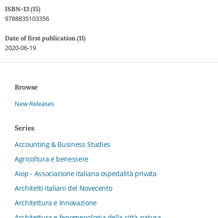
ISBN-13 (15)
9788835103356
Date of first publication (11)
2020-06-19
Browse
New Releases
Series
Accounting & Business Studies
Agricoltura e benessere
Aiop - Associazione italiana ospedalità privata
Architetti italiani del Novecento
Architettura e Innovazione
Architettura e fenomenologia della città-natura