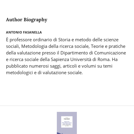
Author Biography
Antonio Fasanella
È professore ordinario di Storia e metodo delle scienze
sociali, Metodologia della ricerca sociale, Teorie e pratiche
della valutazione presso il Dipartimento di Comunicazione
e ricerca sociale della Sapienza Università di Roma. Ha
pubblicato numerosi saggi, articoli e volumi su temi
metodologici e di valutazione sociale.