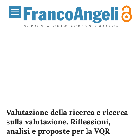
Valutazione della ricerca e ricerca
sulla valutazione. Riflessioni,
analisi e proposte per la VQR