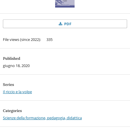
PDF
File views (since 2022): 335
Published
giugno 18, 2020
Series
Il riccio e la volpe
Categories
Scienze della formazione, pedagogia, didattica