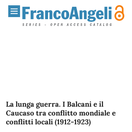
La lunga guerra. I Balcani e il
Caucaso tra conflitto mondiale e
conflitti locali (1912-1923)