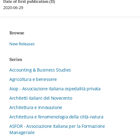
Date of first publication (11)
2020-06-29
Browse
New Releases
Series
Accounting & Business Studies
Agricoltura e benessere
Aiop - Associazione italiana ospedalità privata
Architetti italiani del Novecento
Architettura e Innovazione
Architettura e fenomenologia della città-natura
ASFOR - Associazione Italiana per la Formazione
Manageriale