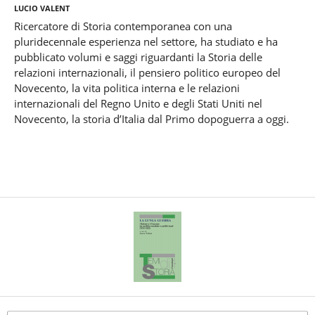
Lucio Valent
Ricercatore di Storia contemporanea con una
pluridecennale esperienza nel settore, ha studiato e ha
pubblicato volumi e saggi riguardanti la Storia delle
relazioni internazionali, il pensiero politico europeo del
Novecento, la vita politica interna e le relazioni
internazionali del Regno Unito e degli Stati Uniti nel
Novecento, la storia d’Italia dal Primo dopoguerra a oggi.