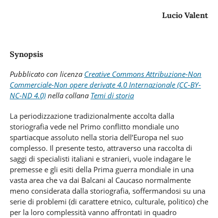
Lucio Valent
Synopsis
Pubblicato con licenza
Creative Commons Attribuzione-Non
Commerciale-Non opere derivate 4.0 Internazionale (CC-BY-
NC-ND 4.0)
nella
collana
Temi di storia
La periodizzazione tradizionalmente accolta dalla
storiografia vede nel Primo conflitto mondiale uno
spartiacque assoluto nella storia dell’Europa nel suo
complesso. Il presente testo, attraverso una raccolta di
saggi di specialisti italiani e stranieri, vuole indagare le
premesse e gli esiti della Prima guerra mondiale in una
vasta area che va dai Balcani al Caucaso normalmente
meno considerata dalla storiografia, soffermandosi su una
serie di problemi (di carattere etnico, culturale, politico) che
per la loro complessità vanno affrontati in quadro