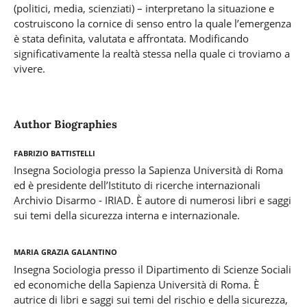
(politici, media, scienziati) – interpretano la situazione e
costruiscono la cornice di senso entro la quale l’emergenza
è stata definita, valutata e affrontata. Modificando
significativamente la realtà stessa nella quale ci troviamo a
vivere.
Author Biographies
Fabrizio Battistelli
Insegna Sociologia presso la Sapienza Università di Roma
ed è presidente dell’Istituto di ricerche internazionali
Archivio Disarmo - IRIAD. È autore di numerosi libri e saggi
sui temi della sicurezza interna e internazionale.
Maria Grazia Galantino
Insegna Sociologia presso il Dipartimento di Scienze Sociali
ed economiche della Sapienza Università di Roma. È
autrice di libri e saggi sui temi del rischio e della sicurezza,