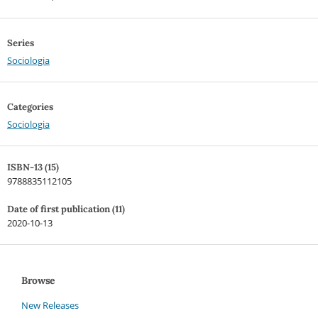
Series
Sociologia
Categories
Sociologia
ISBN-13 (15)
9788835112105
Date of first publication (11)
2020-10-13
Browse
New Releases