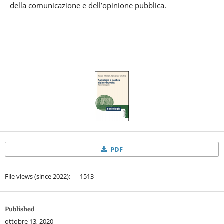
della comunicazione e dell’opinione pubblica.
PDF
File views (since 2022): 1513
Published
ottobre 13, 2020