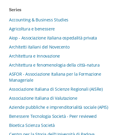
Series
Accounting & Business Studies
Agricoltura e benessere
Aiop - Associazione italiana ospedalità privata
Architetti italiani del Novecento
Architettura e Innovazione
Architettura e fenomenologia della città-natura
ASFOR - Associazione Italiana per la Formazione
Manageriale
Associazione Italiana di Scienze Regionali (AISRe)
Associazione Italiana di Valutazione
Aziende pubbliche e imprenditorialità sociale (APIS)
Benessere Tecnologia Società - Peer reviewed
Bioetica Scienza Società
Centro per la Storia dell'Università di Padova