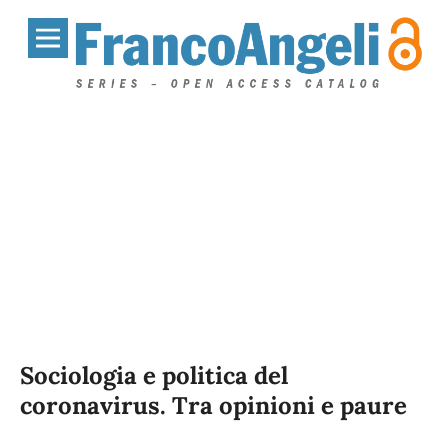
Sociologia e politica del
coronavirus. Tra opinioni e paure