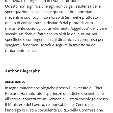
di novità e di originalità del suo contributo.
Questo non significa che egli non colga l’esistenza delle
sperequazioni sociali o che queste ultime non siano
rilevanti ai suoi occhi. Lo sforzo di Simmel è piuttosto
quello di considerare la disparità dal punto di vista
meramente sociologico, un elemento “oggettivo” del vivere
sociale, un dato di fatto che va al di là delle situazioni
specifiche e contingenti, la cui dinamica va compresa per
spiegare i fenomeni sociali e seguire la traiettoria del
mutamento sociale.
Author Biography
Adele Bianco
Insegna materie sociologiche presso l’Università di Chieti-
Pescara. Ha maturato esperienze didattiche e scientifiche
all’estero, soprattutto in Germania. È stata sociologa presso
il Ministero del Lavoro, responsabile del Centro per
l’Impiego di Rieti e consulente EURES della Commissione