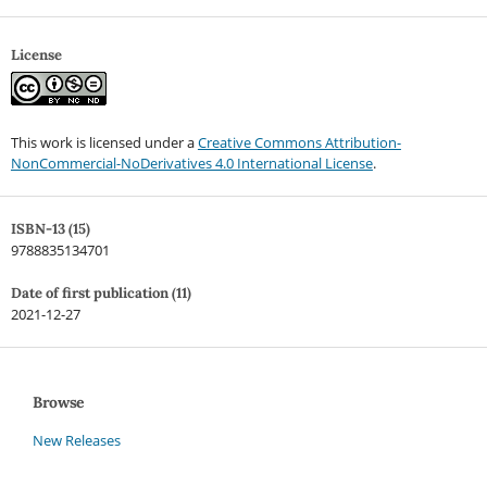
License
This work is licensed under a
Creative Commons Attribution-
NonCommercial-NoDerivatives 4.0 International License
.
ISBN-13 (15)
9788835134701
Date of first publication (11)
2021-12-27
Browse
New Releases