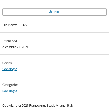
PDF
File views: 265
Published
dicembre 27, 2021
Series
Sociologia
Categories
Sociologia
Copyright (c) 2021 FrancoAngeli s.r.l., Milano, Italy