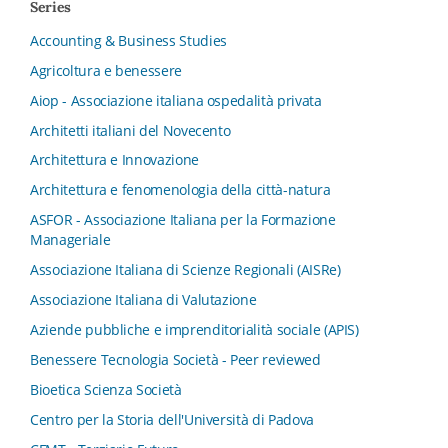
Series
Accounting & Business Studies
Agricoltura e benessere
Aiop - Associazione italiana ospedalità privata
Architetti italiani del Novecento
Architettura e Innovazione
Architettura e fenomenologia della città-natura
ASFOR - Associazione Italiana per la Formazione
Manageriale
Associazione Italiana di Scienze Regionali (AISRe)
Associazione Italiana di Valutazione
Aziende pubbliche e imprenditorialità sociale (APIS)
Benessere Tecnologia Società - Peer reviewed
Bioetica Scienza Società
Centro per la Storia dell'Università di Padova