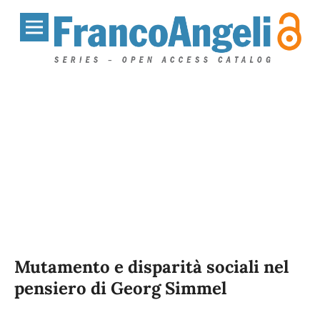
Mutamento e disparità sociali nel
pensiero di Georg Simmel