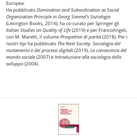
Europea.
Ha pubblicato
Domination and Subordination as Social
Organization Principle in Georg Simmel’s Soziologie
(Lexington Books, 2014); ha co-curato per Springer gli
Italian Studies on Quality of Life
(2019) e per FrancoAngeli,
con M. Maretti, il volume
Prospettive di parità
(2018). Per i
nostri tipi ha pubblicato
The Next Society. Sociologia del
mutamento e dei processi digitali
(2019),
La conoscenza del
mondo sociale
(2007) e
Introduzione alla sociologia dello
sviluppo
(2004).