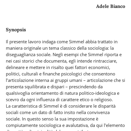
Adele Bianco
Synopsis
Il presente lavoro indaga come Simmel abbia trattato in
maniera originale un tema classico della sociologia: la
diseguaglianza sociale. Negli esempi che Simmel riporta e
nei casi storici che documenta, egli intende rintracciare,
delineare e mettere in risalto quei fattori economici,
politici, culturali e finanche psicologici che consentono
l’articolazione interna ai gruppi umani – articolazione che si
presenta squilibrata e dispari – prescindendo da
qualsivoglia orientamento di natura politico-ideologica e
scevro da ogni influenza di carattere etico o religioso.
La caratteristica di Simmel è di considerare le disparità
sociali come un dato di fatto insito nella convivenza
sociale. In questo senso la sua impostazione è
compiutamente sociologica e avalutativa, da qui l’elemento