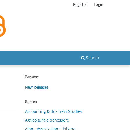
Register
Login
Search
Browse
New Releases
Series
Accounting & Business Studies
Agricoltura e benessere
Aiop - Associazione italiana