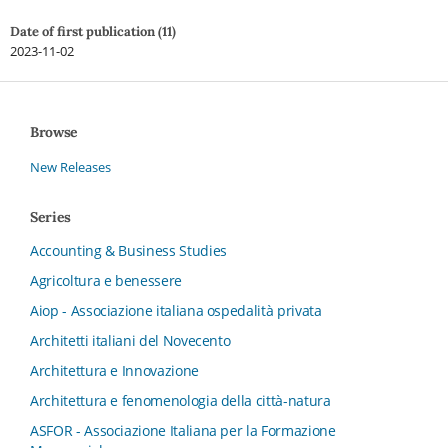
Date of first publication (11)
2023-11-02
Browse
New Releases
Series
Accounting & Business Studies
Agricoltura e benessere
Aiop - Associazione italiana ospedalità privata
Architetti italiani del Novecento
Architettura e Innovazione
Architettura e fenomenologia della città-natura
ASFOR - Associazione Italiana per la Formazione