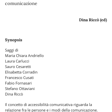
comunicazione
Dina Riccò (ed)
Synopsis
Saggi di
Maria Chiara Andriello
Laura Carlucci
Sauro Cesaretti
Elisabetta Corradin
Francesco Cusati
Fabio Fornasari
Stefano Ottaviani
Dina Riccò
Il concetto di accessibilità comunicativa riguarda la
relazione fra le persone e i modi della comunicazione.