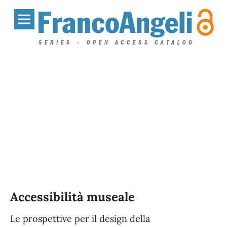
Accessibilità museale
Le prospettive per il design della