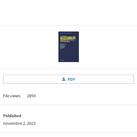
PDF
File views: 2859
Published
novembre 2, 2023