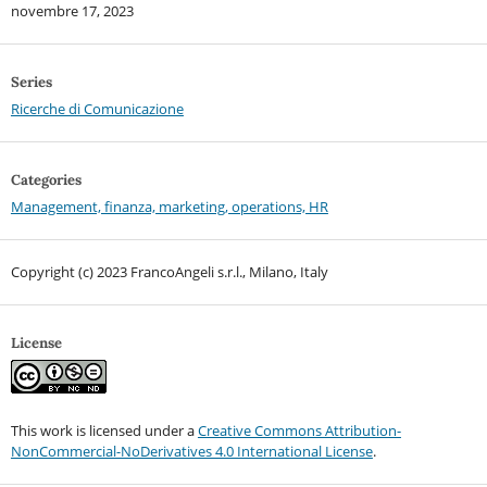
novembre 17, 2023
Series
Ricerche di Comunicazione
Categories
Management, finanza, marketing, operations, HR
Copyright (c) 2023 FrancoAngeli s.r.l., Milano, Italy
License
This work is licensed under a
Creative Commons Attribution-
NonCommercial-NoDerivatives 4.0 International License
.