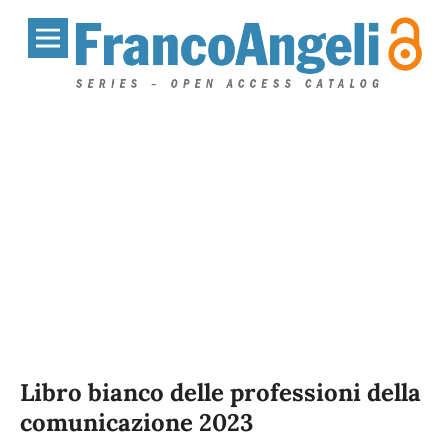
Libro bianco delle professioni della
comunicazione 2023