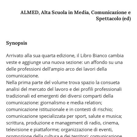
ALMED, Alta Scuola in Media, Comunicazione e
Spettacolo (ed)
Synopsis
Arrivato alla sua quarta edizione, il Libro Bianco cambia
veste e aggiunge una nuova sezione: un affondo su una
delle professioni dell’ampio arco dei lavori della
comunicazione.
Nella prima parte del volume trova spazio la consueta
analisi del mercato del lavoro e dei profili professionali
tradizionali ed emergenti dei diversi comparti della
comunicazione: giornalismo e media relation;
comunicazione istituzionale e in contesti di rischio;
comunicazione specializzata per sport, salute e musica;
scrittura, produzione e management di radio, cinema,
televisione e piattaforme; organizzazione di eventi,
promozione della cultura e dei territori; comunicazione