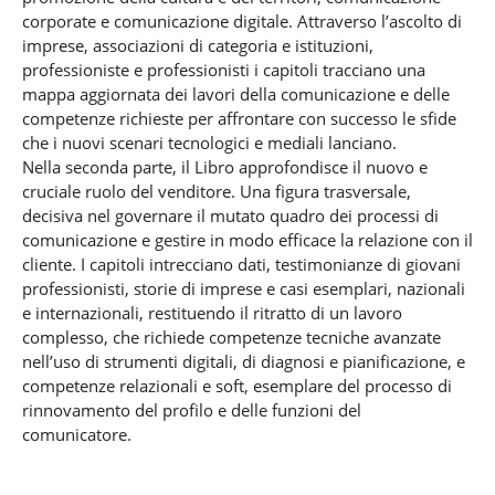
corporate e comunicazione digitale. Attraverso l’ascolto di
imprese, associazioni di categoria e istituzioni,
professioniste e professionisti i capitoli tracciano una
mappa aggiornata dei lavori della comunicazione e delle
competenze richieste per affrontare con successo le sfide
che i nuovi scenari tecnologici e mediali lanciano.
Nella seconda parte, il Libro approfondisce il nuovo e
cruciale ruolo del venditore. Una figura trasversale,
decisiva nel governare il mutato quadro dei processi di
comunicazione e gestire in modo efficace la relazione con il
cliente. I capitoli intrecciano dati, testimonianze di giovani
professionisti, storie di imprese e casi esemplari, nazionali
e internazionali, restituendo il ritratto di un lavoro
complesso, che richiede competenze tecniche avanzate
nell’uso di strumenti digitali, di diagnosi e pianificazione, e
competenze relazionali e soft, esemplare del processo di
rinnovamento del profilo e delle funzioni del
comunicatore.