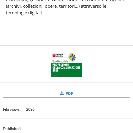
(archivi, collezioni, opere, territori...) attraverso le
tecnologie digitali.
PDF
File views: 2086
Published