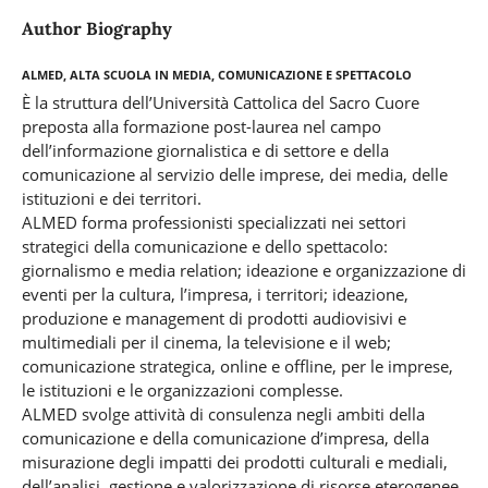
Author Biography
ALMED, Alta Scuola in Media, Comunicazione e Spettacolo
È la struttura dell’Università Cattolica del Sacro Cuore
preposta alla formazione post-laurea nel campo
dell’informazione giornalistica e di settore e della
comunicazione al servizio delle imprese, dei media, delle
istituzioni e dei territori.
ALMED forma professionisti specializzati nei settori
strategici della comunicazione e dello spettacolo:
giornalismo e media relation; ideazione e organizzazione di
eventi per la cultura, l’impresa, i territori; ideazione,
produzione e management di prodotti audiovisivi e
multimediali per il cinema, la televisione e il web;
comunicazione strategica, online e offline, per le imprese,
le istituzioni e le organizzazioni complesse.
ALMED svolge attività di consulenza negli ambiti della
comunicazione e della comunicazione d’impresa, della
misurazione degli impatti dei prodotti culturali e mediali,
dell’analisi, gestione e valorizzazione di risorse eterogenee