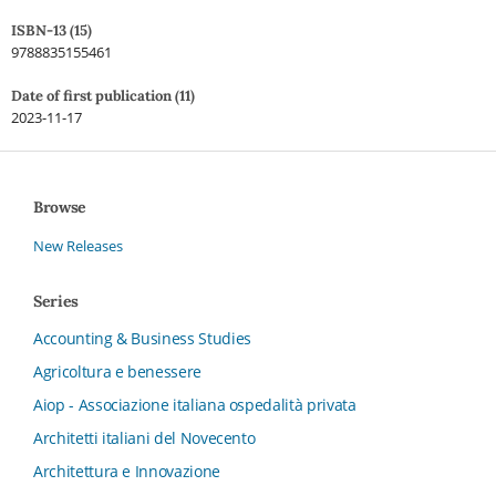
ISBN-13 (15)
9788835155461
Date of first publication (11)
2023-11-17
Browse
New Releases
Series
Accounting & Business Studies
Agricoltura e benessere
Aiop - Associazione italiana ospedalità privata
Architetti italiani del Novecento
Architettura e Innovazione