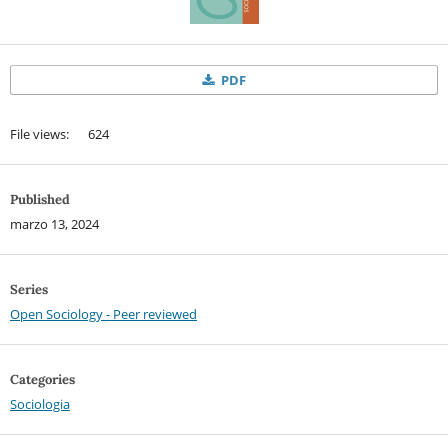
PDF
File views: 624
Published
marzo 13, 2024
Series
Open Sociology - Peer reviewed
Categories
Sociologia