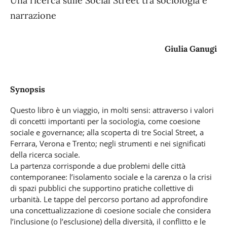
Una ricerca sulle Social Street tra sociologia e
narrazione
Giulia Ganugi
Synopsis
Questo libro è un viaggio, in molti sensi: attraverso i valori
di concetti importanti per la sociologia, come coesione
sociale e governance; alla scoperta di tre Social Street, a
Ferrara, Verona e Trento; negli strumenti e nei significati
della ricerca sociale.
La partenza corrisponde a due problemi delle città
contemporanee: l’isolamento sociale e la carenza o la crisi
di spazi pubblici che supportino pratiche collettive di
urbanità. Le tappe del percorso portano ad approfondire
una concettualizzazione di coesione sociale che considera
l’inclusione (o l’esclusione) della diversità, il conflitto e le