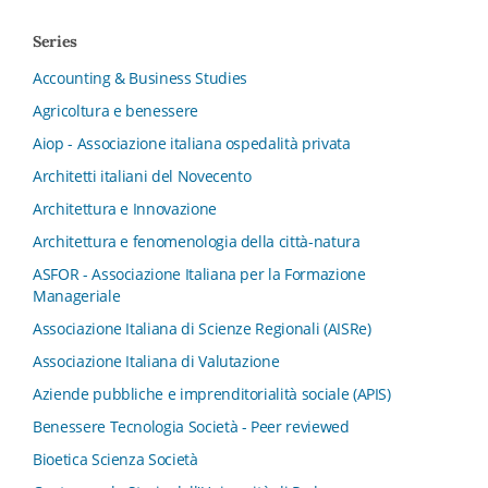
Series
Accounting & Business Studies
Agricoltura e benessere
Aiop - Associazione italiana ospedalità privata
Architetti italiani del Novecento
Architettura e Innovazione
Architettura e fenomenologia della città-natura
ASFOR - Associazione Italiana per la Formazione
Manageriale
Associazione Italiana di Scienze Regionali (AISRe)
Associazione Italiana di Valutazione
Aziende pubbliche e imprenditorialità sociale (APIS)
Benessere Tecnologia Società - Peer reviewed
Bioetica Scienza Società