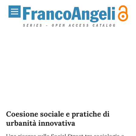
Coesione sociale e pratiche di
urbanità innovativa