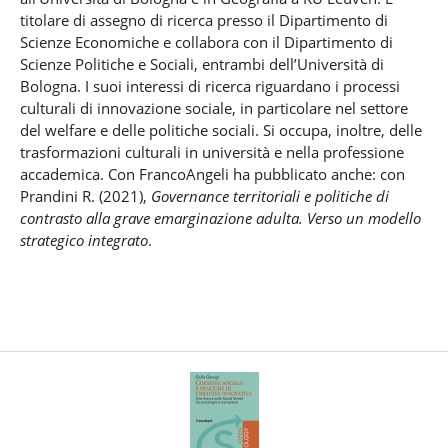
titolare di assegno di ricerca presso il Dipartimento di
Scienze Economiche e collabora con il Dipartimento di
Scienze Politiche e Sociali, entrambi dell’Università di
Bologna. I suoi interessi di ricerca riguardano i processi
culturali di innovazione sociale, in particolare nel settore
del welfare e delle politiche sociali. Si occupa, inoltre, delle
trasformazioni culturali in università e nella professione
accademica. Con FrancoAngeli ha pubblicato anche: con
Prandini R. (2021),
Governance territoriali e politiche di
contrasto alla grave emarginazione adulta. Verso un modello
strategico integrato
.