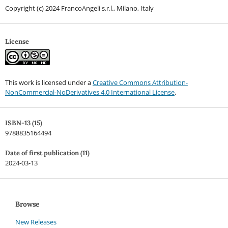
Copyright (c) 2024 FrancoAngeli s.r.l., Milano, Italy
License
This work is licensed under a
Creative Commons Attribution-
NonCommercial-NoDerivatives 4.0 International License
.
ISBN-13 (15)
9788835164494
Date of first publication (11)
2024-03-13
Browse
New Releases