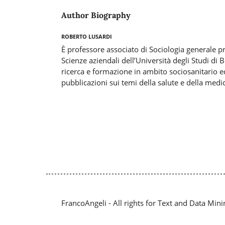
Author Biography
Roberto Lusardi
È professore associato di Sociologia generale p
Scienze aziendali dell’Università degli Studi di
ricerca e formazione in ambito sociosanitario 
pubblicazioni sui temi della salute e della medi
FrancoAngeli - All rights for Text and Data Mini