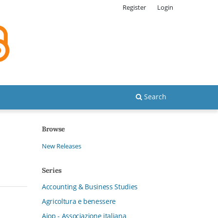
Register
Login
Search
Browse
New Releases
Series
Accounting & Business Studies
Agricoltura e benessere
Aiop - Associazione italiana