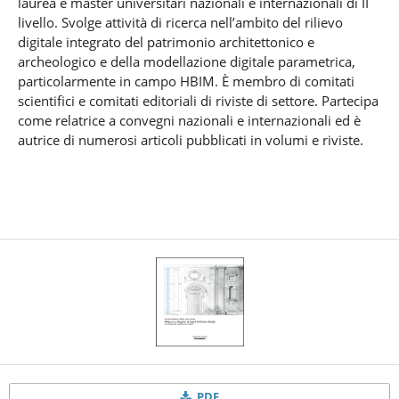
laurea e master universitari nazionali e internazionali di II
livello. Svolge attività di ricerca nell’ambito del rilievo
digitale integrato del patrimonio architettonico e
archeologico e della modellazione digitale parametrica,
particolarmente in campo HBIM. È membro di comitati
scientifici e comitati editoriali di riviste di settore. Partecipa
come relatrice a convegni nazionali e internazionali ed è
autrice di numerosi articoli pubblicati in volumi e riviste.
PDF