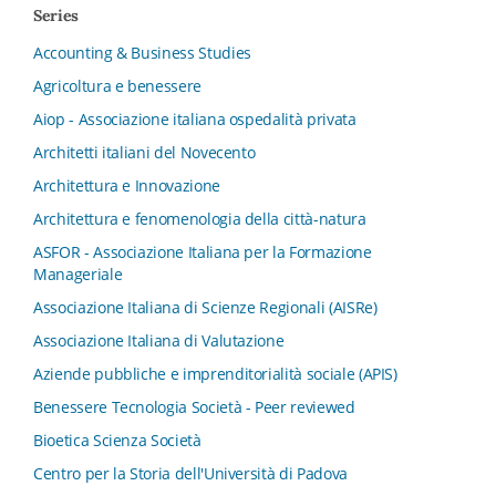
Series
Accounting & Business Studies
Agricoltura e benessere
Aiop - Associazione italiana ospedalità privata
Architetti italiani del Novecento
Architettura e Innovazione
Architettura e fenomenologia della città-natura
ASFOR - Associazione Italiana per la Formazione
Manageriale
Associazione Italiana di Scienze Regionali (AISRe)
Associazione Italiana di Valutazione
Aziende pubbliche e imprenditorialità sociale (APIS)
Benessere Tecnologia Società - Peer reviewed
Bioetica Scienza Società
Centro per la Storia dell'Università di Padova