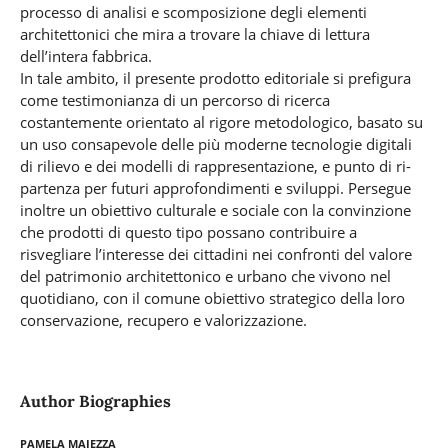
processo di analisi e scomposizione degli elementi
architettonici che mira a trovare la chiave di lettura
dell’intera fabbrica.
In tale ambito, il presente prodotto editoriale si prefigura
come testimonianza di un percorso di ricerca
costantemente orientato al rigore metodologico, basato su
un uso consapevole delle più moderne tecnologie digitali
di rilievo e dei modelli di rappresentazione, e punto di ri-
partenza per futuri approfondimenti e sviluppi. Persegue
inoltre un obiettivo culturale e sociale con la convinzione
che prodotti di questo tipo possano contribuire a
risvegliare l’interesse dei cittadini nei confronti del valore
del patrimonio architettonico e urbano che vivono nel
quotidiano, con il comune obiettivo strategico della loro
conservazione, recupero e valorizzazione.
Author Biographies
Pamela Maiezza