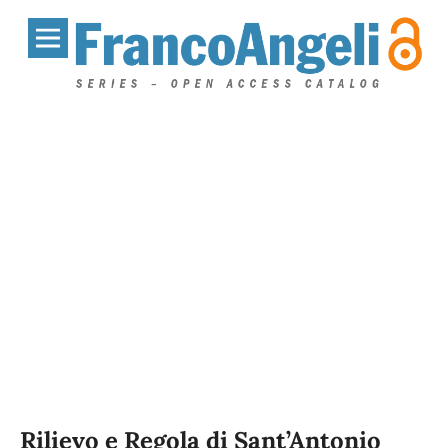
Rilievo e Regola di Sant’Antonio