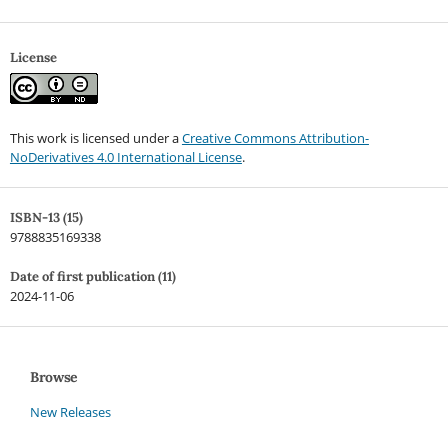
License
This work is licensed under a
Creative Commons Attribution-
NoDerivatives 4.0 International License
.
ISBN-13 (15)
9788835169338
Date of first publication (11)
2024-11-06
Browse
New Releases