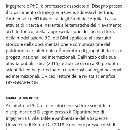
Ingegnere e PhD, è professore associato di Disegno presso
il Dipartimento di Ingegneria Civile, Edile-Architettura,
Ambientale dell’Università degli Studi dell’Aquila. La sua
attività di ricerca è inerente alle tematiche del rilevamento
architettonico, della rappresentazione dell’architettura,
della modellazione 3D, del BIM applicato al costruito
storico e della documentazione e comunicazione del
patrimonio architettonico. È membro di gruppi di ricerca di
progetti nazionali ed internazionali. Dall’inizio della sua
attività pubblicistica (2015), è autrice di circa 80 prodotti
scientifici ed ha partecipato a numerosi convegni nazionali
ed internazionali. È vicedirettore della rivista scientifica
DISEGNARECON.
Maria Laura Rossi
Architetto e PhD, è ricercatrice nel settore scientifico
disciplinare del Disegno presso il Dipartimento di
Ingegneria Civile, Edile e Ambientale della Sapienza
Università di Roma. Dal 2018 è docente presso corsi di