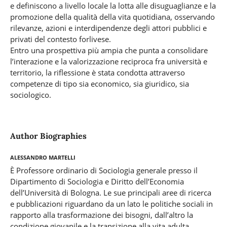
e definiscono a livello locale la lotta alle disuguaglianze e la
promozione della qualità della vita quotidiana, osservando
rilevanze, azioni e interdipendenze degli attori pubblici e
privati del contesto forlivese.
Entro una prospettiva più ampia che punta a consolidare
l’interazione e la valorizzazione reciproca fra università e
territorio, la riflessione è stata condotta attraverso
competenze di tipo sia economico, sia giuridico, sia
sociologico.
Author Biographies
Alessandro Martelli
È Professore ordinario di Sociologia generale presso il
Dipartimento di Sociologia e Diritto dell’Economia
dell’Università di Bologna. Le sue principali aree di ricerca
e pubblicazioni riguardano da un lato le politiche sociali in
rapporto alla trasformazione dei bisogni, dall’altro la
condizione giovanile e la transizione alla vita adulta.