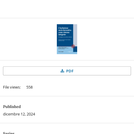
PDF
File views: 558
Published
dicembre 12, 2024
Series