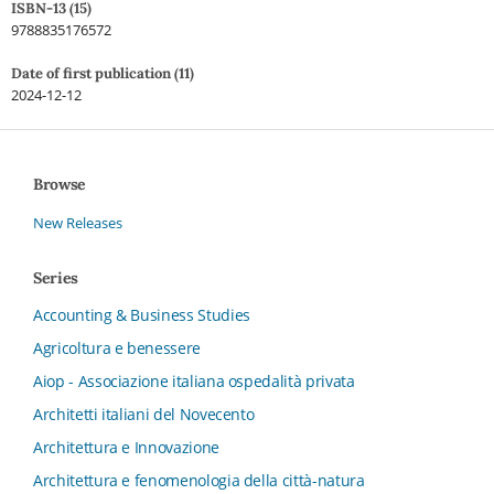
ISBN-13 (15)
9788835176572
Date of first publication (11)
2024-12-12
Browse
New Releases
Series
Accounting & Business Studies
Agricoltura e benessere
Aiop - Associazione italiana ospedalità privata
Architetti italiani del Novecento
Architettura e Innovazione
Architettura e fenomenologia della città-natura