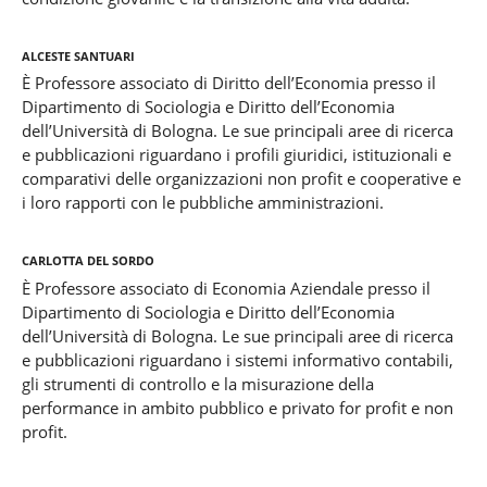
Alceste Santuari
È Professore associato di Diritto dell’Economia presso il
Dipartimento di Sociologia e Diritto dell’Economia
dell’Università di Bologna. Le sue principali aree di ricerca
e pubblicazioni riguardano i profili giuridici, istituzionali e
comparativi delle organizzazioni non profit e cooperative e
i loro rapporti con le pubbliche amministrazioni.
Carlotta del Sordo
È Professore associato di Economia Aziendale presso il
Dipartimento di Sociologia e Diritto dell’Economia
dell’Università di Bologna. Le sue principali aree di ricerca
e pubblicazioni riguardano i sistemi informativo contabili,
gli strumenti di controllo e la misurazione della
performance in ambito pubblico e privato for profit e non
profit.