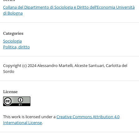
Collana del Dipartimento di Sociologia e Diritto dell’Economia Università
di Bologna
Categories
Sociologia
Politica, diritto
Copyright (c) 2024 Alessandro Martelli, Alceste Santuari, Carlotta del
Sordo
License
This work is licensed under a
Creative Commons Attribution 4.0
International License
.