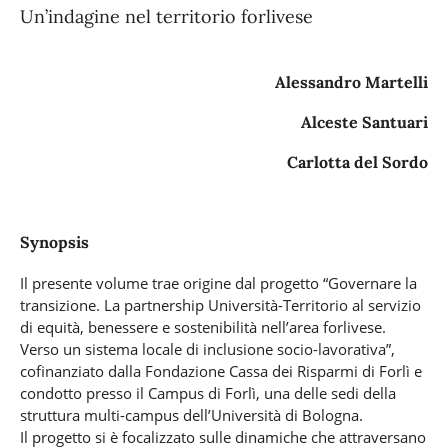
Un’indagine nel territorio forlivese
Alessandro Martelli
Alceste Santuari
Carlotta del Sordo
Synopsis
Il presente volume trae origine dal progetto “Governare la
transizione. La partnership Università-Territorio al servizio
di equità, benessere e sostenibilità nell’area forlivese.
Verso un sistema locale di inclusione socio-lavorativa”,
cofinanziato dalla Fondazione Cassa dei Risparmi di Forlì e
condotto presso il Campus di Forlì, una delle sedi della
struttura multi-campus dell’Università di Bologna.
Il progetto si è focalizzato sulle dinamiche che attraversano