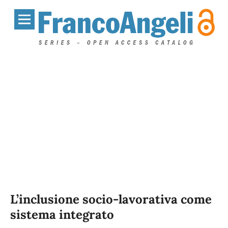
L’inclusione socio-lavorativa come
sistema integrato