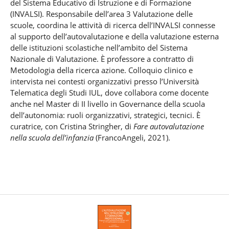
del Sistema Educativo di Istruzione e di Formazione
(INVALSI). Responsabile dell’area 3 Valutazione delle
scuole, coordina le attività di ricerca dell’INVALSI connesse
al supporto dell’autovalutazione e della valutazione esterna
delle istituzioni scolastiche nell’ambito del Sistema
Nazionale di Valutazione. È professore a contratto di
Metodologia della ricerca azione. Colloquio clinico e
intervista nei contesti organizzativi presso l’Università
Telematica degli Studi IUL, dove collabora come docente
anche nel Master di II livello in Governance della scuola
dell’autonomia: ruoli organizzativi, strategici, tecnici. È
curatrice, con Cristina Stringher, di
Fare autovalutazione
nella scuola dell’infanzia
(FrancoAngeli, 2021).