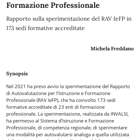
Formazione Professionale
Rapporto sulla sperimentazione del RAV IeFP in
173 sedi formative accreditate
Michela Freddano
Synopsis
Nel 2021 ha preso avvio la sperimentazione del Rapporto
di Autovalutazione per l’Istruzione e Formazione
Professionale (RAV IeFP), che ha coinvolto 173 sedi
formative accreditate di 23 enti di formazione
professionale. La sperimentazione, realizzata da INVALSI,
ha permesso al Sistema d’Istruzione e Formazione
Professionale, di competenza regionale, di sperimentare
una modalità per autovalutarsi analoga a quella utilizzata