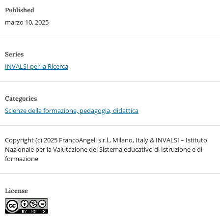
Published
marzo 10, 2025
Series
INVALSI per la Ricerca
Categories
Scienze della formazione, pedagogia, didattica
Copyright (c) 2025 FrancoAngeli s.r.l., Milano, Italy & INVALSI – Istituto
Nazionale per la Valutazione del Sistema educativo di Istruzione e di
formazione
License