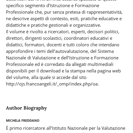
specifico segmento d’Istruzione e Formazione
Professionale che, pur senza pretesa di rappresentatività,
ne descrive aspetti di contesto, esiti, pratiche educative e
didattiche e pratiche gestionali e organizzative.
Il volume è rivolto a ricercatori, esperti, decisori politici,
direttori, dirigenti scolastici, coordinatori educativi e
didattici, formatori, docenti e tutti coloro che intendano
approfondire i temi dell’autovalutazione, del Sistema
Nazionale di Valutazione e dell’Istruzione e Formazione
Professionale ed è corredato da allegati multimediali
disponibili per il download e la stampa nella pagina web
del volume, alla quale si accede dal sito
http://ojs.francoangeli.it/_omp/index.php/oa.
Author Biography
Michela Freddano
È primo ricercatore all’Istituto Nazionale per la Valutazione