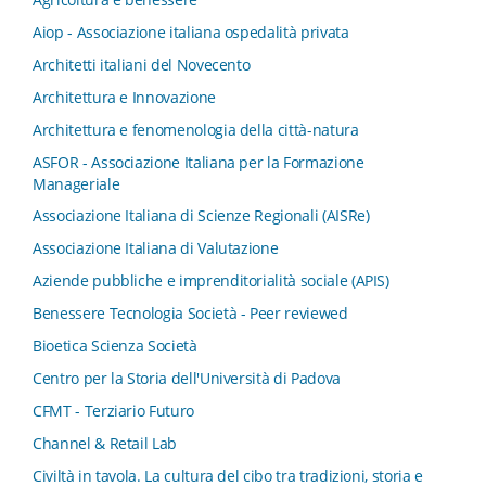
Aiop - Associazione italiana ospedalità privata
Architetti italiani del Novecento
Architettura e Innovazione
Architettura e fenomenologia della città-natura
ASFOR - Associazione Italiana per la Formazione
Manageriale
Associazione Italiana di Scienze Regionali (AISRe)
Associazione Italiana di Valutazione
Aziende pubbliche e imprenditorialità sociale (APIS)
Benessere Tecnologia Società - Peer reviewed
Bioetica Scienza Società
Centro per la Storia dell'Università di Padova
CFMT - Terziario Futuro
Channel & Retail Lab
Civiltà in tavola. La cultura del cibo tra tradizioni, storia e