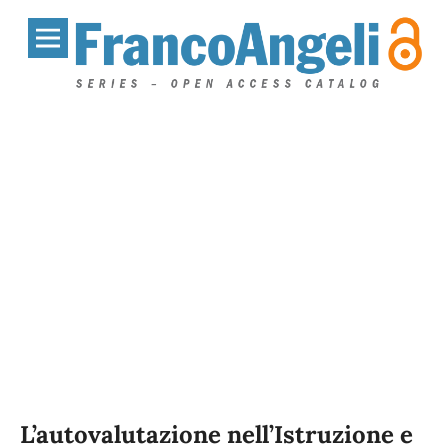
L’autovalutazione nell’Istruzione e