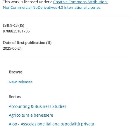
This work is licensed under a
Creative Commons Attribution-
NonCommercial-NoDerivatives 4.0 International License
.
ISBN-13 (15)
9788835181736
Date of first publication (11)
2025-06-24
Browse
New Releases
Series
Accounting & Business Studies
Agricoltura e benessere
Aiop - Associazione italiana ospedalità privata