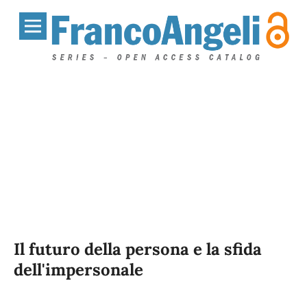
Il futuro della persona e la sfida
dell'impersonale