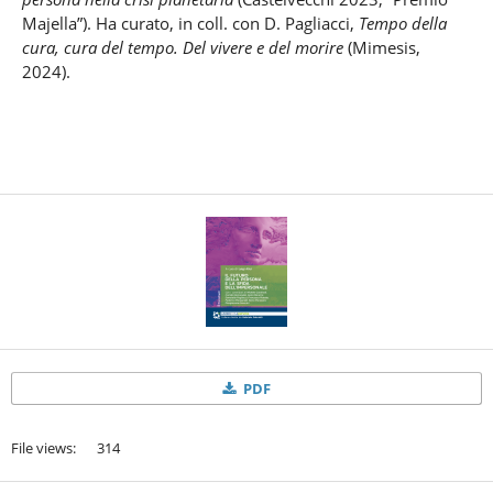
Majella”). Ha curato, in coll. con D. Pagliacci,
Tempo della
cura, cura del tempo. Del vivere e del morire
(Mimesis,
2024).
PDF
File views: 314