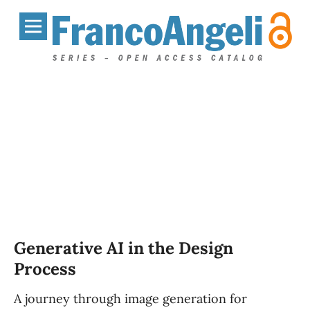
Generative AI in the Design
Process
A journey through image generation for