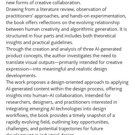
new forms of creative collaboration.
Drawing from a literature review, observation of
practitioners’ approaches, and hands-on experimentation,
the book offers reflections on the evolving relationship
between human creativity and algorithmic generation. It is
structured in four parts and includes both theoretical
insights and practical guidelines.
Through the creation and analysis of three AI-generated
product concepts, the author investigates the need to
translate visual outputs—primarily intended for creative
expression—into meaningful and realistic design
developments.
The work proposes a design-oriented approach to applying
AI-generated content within the design process, offering
insights into human–AI collaboration. Intended for
researchers, designers, and practitioners interested in
integrating emerging AI technologies into design
workflows, the book provides a timely snapshot of a
rapidly evolving field, outlining key opportunities,
challenges, and potential trajectories for future