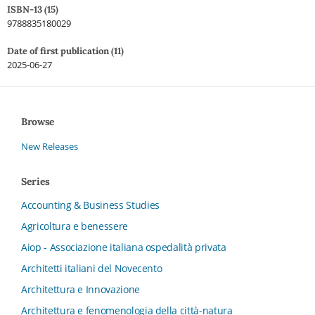
ISBN-13 (15)
9788835180029
Date of first publication (11)
2025-06-27
Browse
New Releases
Series
Accounting & Business Studies
Agricoltura e benessere
Aiop - Associazione italiana ospedalità privata
Architetti italiani del Novecento
Architettura e Innovazione
Architettura e fenomenologia della città-natura