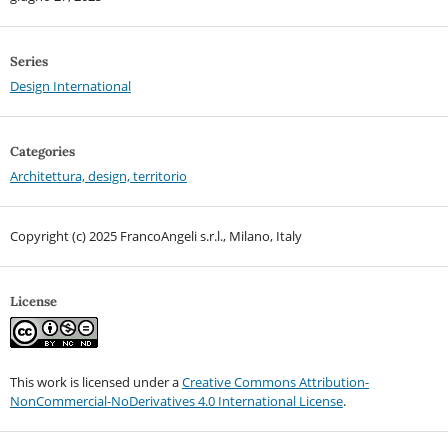
Series
Design International
Categories
Architettura, design, territorio
Copyright (c) 2025 FrancoAngeli s.r.l., Milano, Italy
License
This work is licensed under a
Creative Commons Attribution-
NonCommercial-NoDerivatives 4.0 International License
.