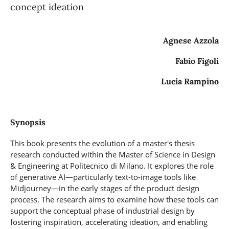
concept ideation
Agnese Azzola
Fabio Figoli
Lucia Rampino
Synopsis
This book presents the evolution of a master's thesis
research conducted within the Master of Science in Design
& Engineering at Politecnico di Milano. It explores the role
of generative AI—particularly text-to-image tools like
Midjourney—in the early stages of the product design
process. The research aims to examine how these tools can
support the conceptual phase of industrial design by
fostering inspiration, accelerating ideation, and enabling