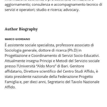
aggiornamento; consulenza e accompagnamento tecnico di
servizi e operatori; studio e ricerca; advocacy.
Author Biography
Marco Giordano
È assistente sociale specialista, professore associato di
Sociologia generale, dottore di ricerca (Ph.D) in
Progettazione e Coordinamento di Servizi Socio-Educativi.
Attualmente insegna Principi e Metodi del Servizio sociale
presso l’Università “Aldo Moro” di Bari. Genitore
affidatario, Direttore scientifico del Centro Studi Affido, è
stato presidente nazionale della Federazione Progetto
Famiglia e, per dieci anni, Segretario del Tavolo Nazionale
Affido.