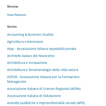
Browse
New Releases
Series
Accounting & Business Studies
Agricoltura e benessere
Aiop - Associazione italiana ospedalità privata
Architetti italiani del Novecento
Architettura e Innovazione
Architettura e fenomenologia della città-natura
ASFOR - Associazione Italiana per la Formazione
Manageriale
Associazione Italiana di Scienze Regionali (AISRe)
Associazione Italiana di Valutazione
Aziende pubbliche e imprenditorialità sociale (APIS)