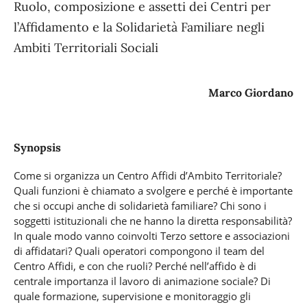
Ruolo, composizione e assetti dei Centri per
l’Affidamento e la Solidarietà Familiare negli
Ambiti Territoriali Sociali
Marco Giordano
Synopsis
Come si organizza un Centro Affidi d’Ambito Territoriale?
Quali funzioni è chiamato a svolgere e perché è importante
che si occupi anche di solidarietà familiare? Chi sono i
soggetti istituzionali che ne hanno la diretta responsabilità?
In quale modo vanno coinvolti Terzo settore e associazioni
di affidatari? Quali operatori compongono il team del
Centro Affidi, e con che ruoli? Perché nell’affido è di
centrale importanza il lavoro di animazione sociale? Di
quale formazione, supervisione e monitoraggio gli