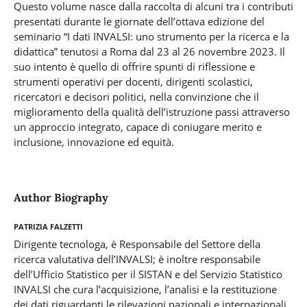
Questo volume nasce dalla raccolta di alcuni tra i contributi
presentati durante le giornate dell’ottava edizione del
seminario “I dati INVALSI: uno strumento per la ricerca e la
didattica” tenutosi a Roma dal 23 al 26 novembre 2023. Il
suo intento è quello di offrire spunti di riflessione e
strumenti operativi per docenti, dirigenti scolastici,
ricercatori e decisori politici, nella convinzione che il
miglioramento della qualità dell’istruzione passi attraverso
un approccio integrato, capace di coniugare merito e
inclusione, innovazione ed equità.
Author Biography
Patrizia Falzetti
Dirigente tecnologa, è Responsabile del Settore della
ricerca valutativa dell’INVALSI; è inoltre responsabile
dell’Ufficio Statistico per il SISTAN e del Servizio Statistico
INVALSI che cura l’acquisizione, l’analisi e la restituzione
dei dati riguardanti le rilevazioni nazionali e internazionali