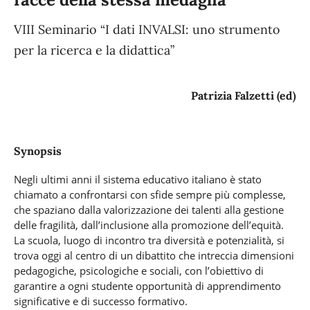
VIII Seminario “I dati INVALSI: uno strumento
per la ricerca e la didattica”
Patrizia Falzetti (ed)
Synopsis
Negli ultimi anni il sistema educativo italiano è stato
chiamato a confrontarsi con sfide sempre più complesse,
che spaziano dalla valorizzazione dei talenti alla gestione
delle fragilità, dall’inclusione alla promozione dell’equità.
La scuola, luogo di incontro tra diversità e potenzialità, si
trova oggi al centro di un dibattito che intreccia dimensioni
pedagogiche, psicologiche e sociali, con l’obiettivo di
garantire a ogni studente opportunità di apprendimento
significative e di successo formativo.