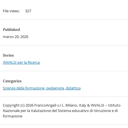
File views: 327
Published
marzo 20, 2026
Series
INVALSI per la Ricerca
Categories
Scienze della formazione, pedagogia, didattica
Copyright (c) 2026 FrancoAngeli s.r.l., Milano, Italy & INVALSI – Istituto
Nazionale per la Valutazione del Sistema educativo di Istruzione e di
formazione