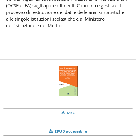
(OCSE e IEA) sugli apprendimenti. Coordina e gestisce il
processo di restituzione dei dati e delle analisi statistiche
alle singole istituzioni scolastiche e al Ministero
dell’Istruzione e del Merito.
PDF
EPUB accessibile