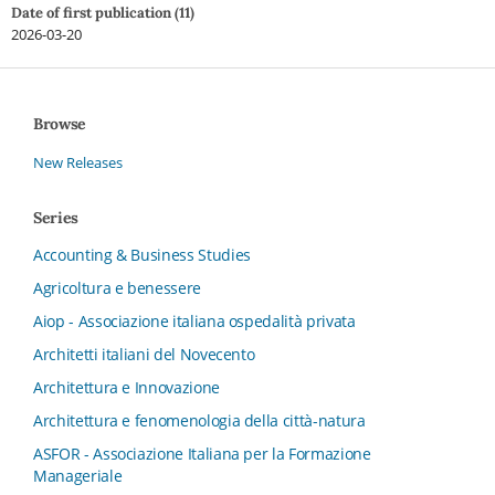
Date of first publication (11)
2026-03-20
Browse
New Releases
Series
Accounting & Business Studies
Agricoltura e benessere
Aiop - Associazione italiana ospedalità privata
Architetti italiani del Novecento
Architettura e Innovazione
Architettura e fenomenologia della città-natura
ASFOR - Associazione Italiana per la Formazione
Manageriale